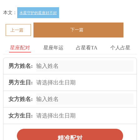
本文：
水星守护的星座好不好
下一篇
上一篇
星座配对
星座年运
占星看TA
个人占星
男方姓名:
男方生日:
女方姓名:
女方生日:
精准配对