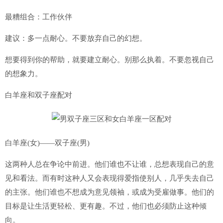
最糟组合：工作伙伴
建议：多一点耐心。不要放弃自己的幻想。
想要得到你的帮助，就要建立耐心。别那么执着。不要忽视自己
的想象力。
白羊座和双子座配对
白羊座(女)——双子座(男)
这两种人总在争论中前进。他们谁也不让谁，总想表现自己的意
见和看法。而有时这种人又会表现得爱指使别人，几乎失去自己
的主张。他们谁也不想成为意见领袖，或成为受雇做事。他们的
目标是让生活更轻松、更有趣。不过，他们也必须防止这种倾
向。