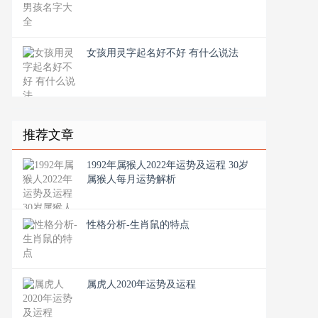
女孩用灵字起名好不好 有什么说法
推荐文章
1992年属猴人2022年运势及运程 30岁
属猴人每月运势解析
性格分析-生肖鼠的特点
属虎人2020年运势及运程