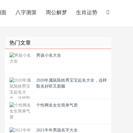
相面
八字测算
周公解梦
生肖运势
热门文章
男孩小名大全
2020年属鼠陈姓男宝宝起名大全，这样
取名好听又新颖
个性网名女生简单气质
2021牛年男孩名字大全