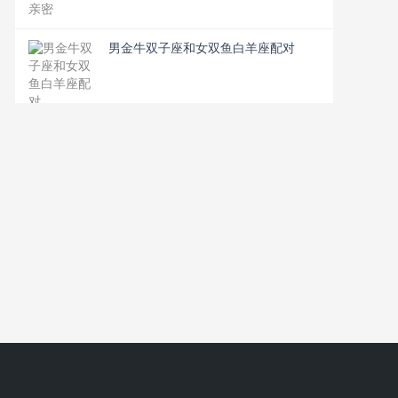
男金牛双子座和女双鱼白羊座配对