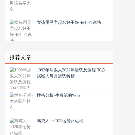
女孩用灵字起名好不好 有什么说法
推荐文章
1992年属猴人2022年运势及运程 30岁
属猴人每月运势解析
性格分析-生肖鼠的特点
属虎人2020年运势及运程