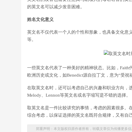
的英文名可以减少发音困难。
姓名文化意义
英文名不仅代表一个人的个性和形象，也具备文化意
等。
一些英文名代表了一种美好的精神状态。比如，Faith代
欧洲历史或文化，如Benedict源自拉丁文，意为“
在取英文名时，还可以考虑自己的兴趣和职业方向，
Melody、Lennon等英文名或名字缩写是不错的选择。
取英文名是一件比较讲究的事情，考虑的因素很多。
综合考虑，以保证选择的英文名既符合规律，又有自
郑重声明：本文版权归原作者所有，转载文章仅为传播更多信