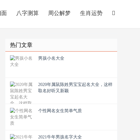
相面
八字测算
周公解梦
生肖运势
热门文章
男孩小名大全
2020年属鼠陈姓男宝宝起名大全，这样
取名好听又新颖
个性网名女生简单气质
2021牛年男孩名字大全