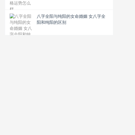
八字全阳与纯阳的女命婚姻 女八字全
阳和纯阳的区别