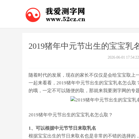
2019猪年中元节出生的宝宝乳
2026-06-01 17:54:22
随着时代的发展，现在的家长不仅仅是会给宝宝取上
一起来看看，2019猪年中元节出生的宝宝乳名怎么取
的哦，一定不可以随便的取，那就来我要测字网的专
2019猪年中元节出生的宝宝乳名怎么取？
1、可以根据中元节节日来取乳名
根据宝宝出生的节日来取名也是非常的不错的选择的