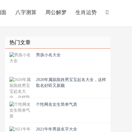
相面
八字测算
周公解梦
生肖运势
热门文章
男孩小名大全
2020年属鼠陈姓男宝宝起名大全，这样
取名好听又新颖
个性网名女生简单气质
2021牛年男孩名字大全