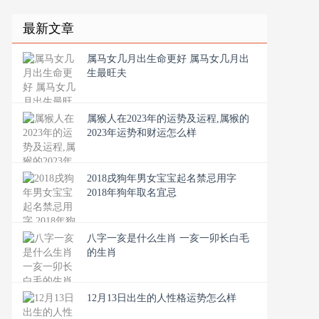
最新文章
属马女几月出生命更好 属马女几月出
生最旺夫
属猴人在2023年的运势及运程,属猴的
2023年运势和财运怎么样
2018戌狗年男女宝宝起名禁忌用字
2018年狗年取名宜忌
八字一亥是什么生肖 一亥一卯长白毛
的生肖
12月13日出生的人性格运势怎么样