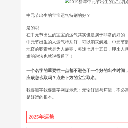
中元节出生的宝宝运气特别的好？
是的哦
在中元节出生的宝宝的运气其实也是属于非常的好的
中元节出生的人运气特别好，可以消灾解难，中元节
地官的职责就是为人赫罪，每逢七月十五日，即来人
难的说法也就说得通了！
一个名字的重要性一点都不逊色于一个好的出生时间
应该怎么取吗？点击下方的宝宝取名。
我要测字我要测字网提示您：无论好运与坏运，不必
是好运的根本。
2025年运势