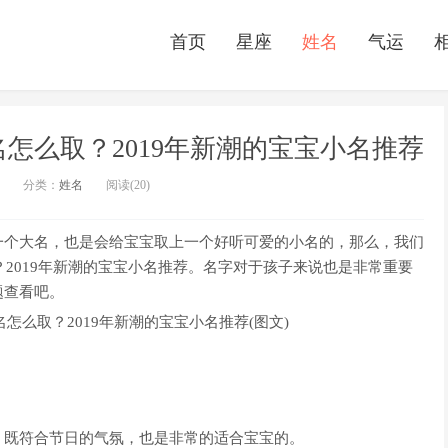
首页
星座
姓名
气运
名怎么取？2019年新潮的宝宝小名推荐
分类：
姓名
阅读(20)
一个大名，也是会给宝宝取上一个好听可爱的小名的，那么，我们
？2019年新潮的宝宝小名推荐。名字对于孩子来说也是非常重要
题查看吧。
，既符合节日的气氛，也是非常的适合宝宝的。