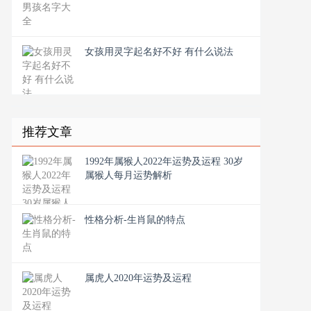
女孩用灵字起名好不好 有什么说法
推荐文章
1992年属猴人2022年运势及运程 30岁
属猴人每月运势解析
性格分析-生肖鼠的特点
属虎人2020年运势及运程