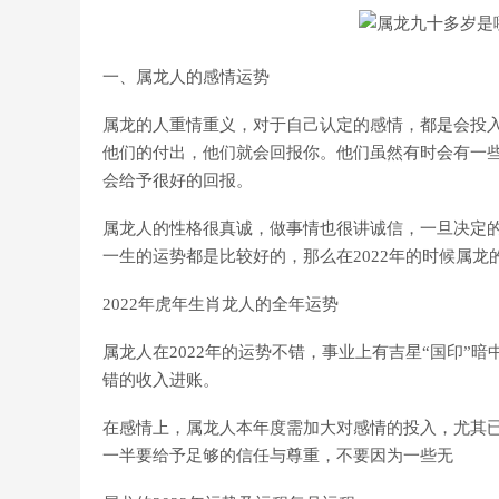
一、属龙人的感情运势
属龙的人重情重义，对于自己认定的感情，都是会投
他们的付出，他们就会回报你。他们虽然有时会有一
会给予很好的回报。
属龙人的性格很真诚，做事情也很讲诚信，一旦决定
一生的运势都是比较好的，那么在2022年的时候属龙
2022年虎年生肖龙人的全年运势
属龙人在2022年的运势不错，事业上有吉星“国印”
错的收入进账。
在感情上，属龙人本年度需加大对感情的投入，尤其
一半要给予足够的信任与尊重，不要因为一些无