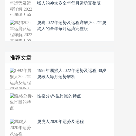
猴人的冲太岁全年每月运势完整版
属狗2022年运势及运程详解,2022年属
狗人的全年每月运势完整版
推荐文章
1992年属猴人2022年运势及运程 30岁
属猴人每月运势解析
性格分析-生肖鼠的特点
属虎人2020年运势及运程