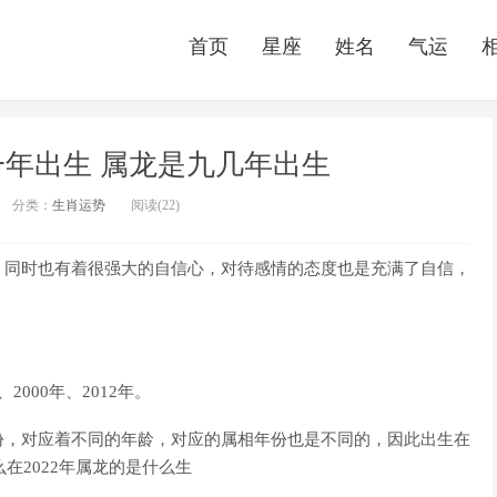
首页
星座
姓名
气运
年出生 属龙是九几年出生
分类：
生肖运势
阅读(22)
，同时也有着很强大的自信心，对待感情的态度也是充满了自信，
、2000年、2012年。
份，对应着不同的年龄，对应的属相年份也是不同的，因此出生在
在2022年属龙的是什么生