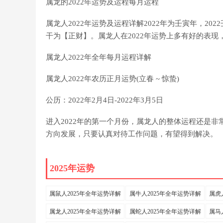
属龙的2022年运势及运程每月运程
属龙人2022年运势及运程详解2022年为壬寅年，2
干为【正财】。属龙人在2022年运势上多有好的表
属龙人2022年全年每月运程详解
属龙人2022年农历正月运势(立春 ~ 惊蛰)
公历：2022年2月4日-2022年3月5日
进入2022年的第一个月份，属龙人的整体运程还是非
方向发展，只要认真对待工作问题，有望得到解决。
2025年运势
属鼠人2025年全年运势详解
属牛人2025年全年运势详解
属虎
属龙人2025年全年运势详解
属蛇人2025年全年运势详解
属马