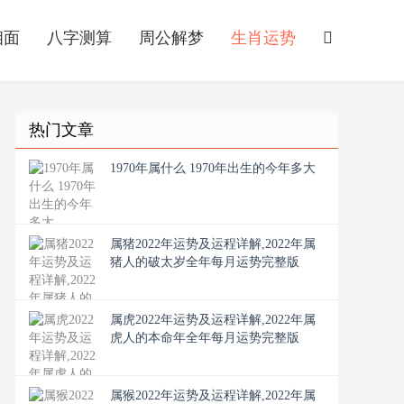
相面
八字测算
周公解梦
生肖运势
热门文章
1970年属什么 1970年出生的今年多大
属猪2022年运势及运程详解,2022年属
猪人的破太岁全年每月运势完整版
属虎2022年运势及运程详解,2022年属
虎人的本命年全年每月运势完整版
属猴2022年运势及运程详解,2022年属