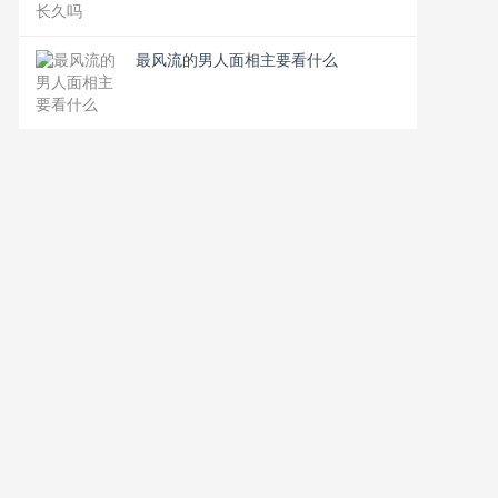
最风流的男人面相主要看什么