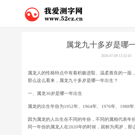
属龙九十多岁是哪一
2026-07-09 13:32:43
属龙人的性格特点中有着积极进取、温柔善良的一面
那么这么看来，属龙九十多岁是哪一年出生？
一、属龙30岁是哪一年出生
属龙的出生年份为1952年、1964年、1976年、1988年
因为属龙的人出生在不同的年份，不同的属相代表年
同一年份的属龙人在2020年的时候，就称为周岁，那么