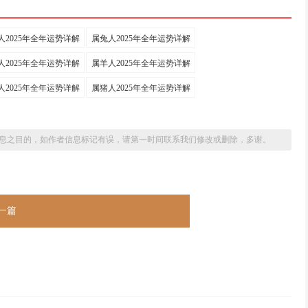
人2025年全年运势详解
属兔人2025年全年运势详解
人2025年全年运势详解
属羊人2025年全年运势详解
人2025年全年运势详解
属猪人2025年全年运势详解
息之目的，如作者信息标记有误，请第一时间联系我们修改或删除，多谢。
一篇