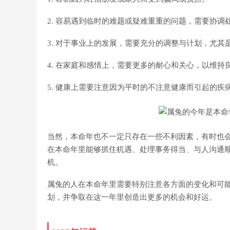
2. 容易遇到临时的难题或疑难重重的问题，需要协调
3. 对于事业上的发展，需要充分的调整与计划，尤
4. 在家庭和感情上，需要更多的耐心和关心，以维
5. 健康上需要注意因为平时的不注意健康而引起的
当然，本命年也不一定只存在一些不利因素，有时也
在本命年里能够抓住机遇、处理事务得当、与人沟通
机。
属兔的人在本命年里需要特别注意各方面的变化和可
划，并争取在这一年里创造出更多的机会和好运。