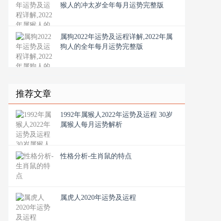
猴人的冲太岁全年每月运势完整版
属狗2022年运势及运程详解,2022年属
狗人的全年每月运势完整版
推荐文章
1992年属猴人2022年运势及运程 30岁
属猴人每月运势解析
性格分析-生肖鼠的特点
属虎人2020年运势及运程