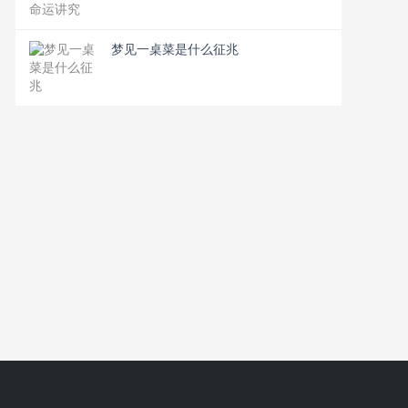
梦见一桌菜是什么征兆