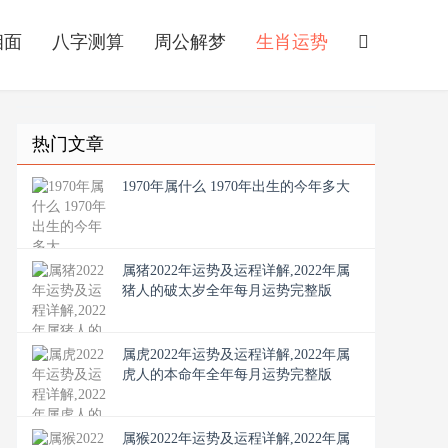
相面
八字测算
周公解梦
生肖运势
热门文章
1970年属什么 1970年出生的今年多大
属猪2022年运势及运程详解,2022年属
猪人的破太岁全年每月运势完整版
属虎2022年运势及运程详解,2022年属
虎人的本命年全年每月运势完整版
属猴2022年运势及运程详解,2022年属