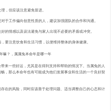
处理，但应该注意避免冒进。
其是对于工作偏向创意性质的人，建议加强团队的合作和沟通。
持良好的情感以及设法避免与家人出现不必要的矛盾或冲突。
疾病，要注意饮食和生活习惯，以便维持整体的身体健康。
会带来一些好运，尤其是在得到支持和帮助的情况下。当属兔的人
顺畅，那么本命年也有可能成为他们发展事业和生活的一个良好契
能存在的风险，同时应该善于处理问题、适当调整自己的心态和计