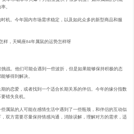
功率。
的时机。今年国内市场需求稳定，以及如此众多的新型商品和服
些挑战。他们可能会遇到一些波折，但是如果能够保持积极的态
都能够得到解决。
长期的恋爱，或者找到一个适合长期关系的伴侣。今年的缘分指数
不要错失良机。
一些属鼠的人可能在感情生活中遇到了一些瓶颈，和伴侣的互动似
下，双方需要尽量保持情感沟通，消除误解，理解对方的需求，适