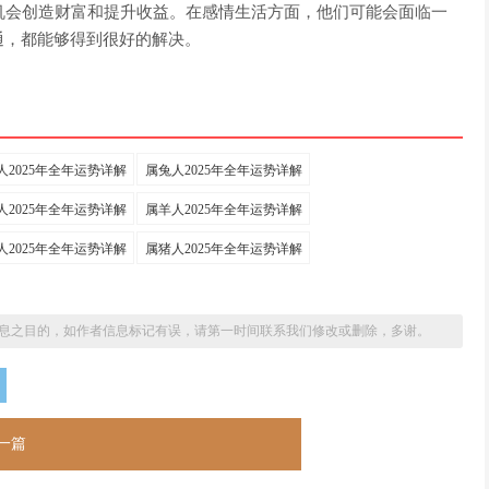
机会创造财富和提升收益。在感情生活方面，他们可能会面临一
通，都能够得到很好的解决。
人2025年全年运势详解
属兔人2025年全年运势详解
人2025年全年运势详解
属羊人2025年全年运势详解
人2025年全年运势详解
属猪人2025年全年运势详解
息之目的，如作者信息标记有误，请第一时间联系我们修改或删除，多谢。
一篇