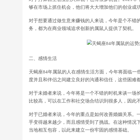
够在市场上抓住机会，他们将大大增加他们的创业成
对于想要通过做生意来赚钱的人来说，今年是个不错
务，都为在商业领域追求创新的属鼠人提供了契机。
二、感情生活
天蝎座84年属鼠的人在感情生活方面，今年将面临一
度并且和伴侣之间建立良好的沟通和信任，这些困难
对于未婚者来说，今年将是一个不错的时机来谈一场
比较高，可以在工作和社交场合结识到很多人，因此
对于已婚者来说，今年的重点是如何改善婚姻关系。
乎变得越来越少，而且感情受到了挑战。在这种情况
当地相互包容，以此来建立一份牢固的感情基础。