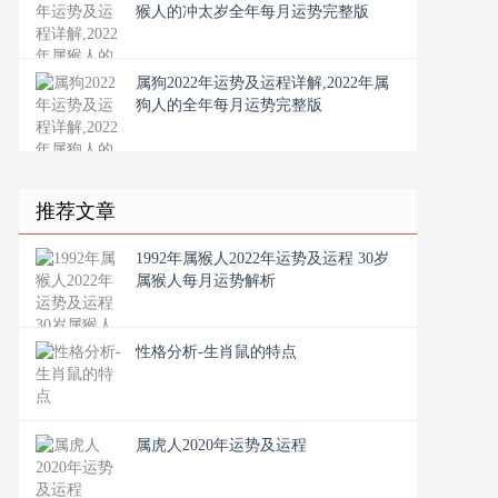
猴人的冲太岁全年每月运势完整版
属狗2022年运势及运程详解,2022年属
狗人的全年每月运势完整版
推荐文章
1992年属猴人2022年运势及运程 30岁
属猴人每月运势解析
性格分析-生肖鼠的特点
属虎人2020年运势及运程