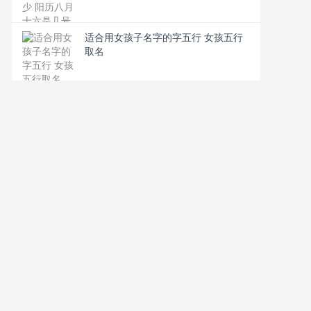
适合用女孩子名字的字五行 女孩五行
取名