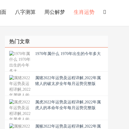
相面
八字测算
周公解梦
生肖运势
热门文章
1970年属什么 1970年出生的今年多大
属猪2022年运势及运程详解,2022年属
猪人的破太岁全年每月运势完整版
属虎2022年运势及运程详解,2022年属
虎人的本命年全年每月运势完整版
属猴2022年运势及运程详解,2022年属