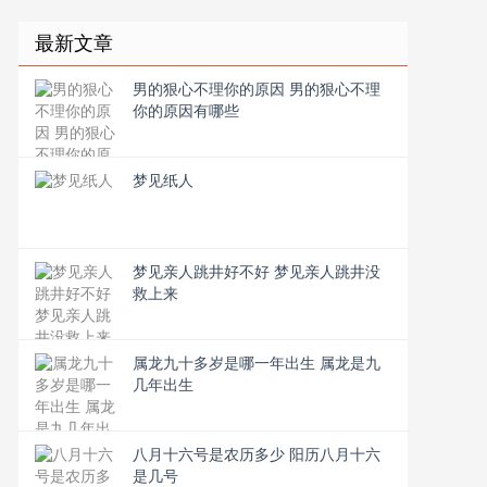
最新文章
男的狠心不理你的原因 男的狠心不理
你的原因有哪些
梦见纸人
梦见亲人跳井好不好 梦见亲人跳井没
救上来
属龙九十多岁是哪一年出生 属龙是九
几年出生
八月十六号是农历多少 阳历八月十六
是几号