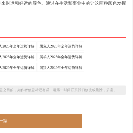
带来财运和好运的颜色。通过在生活和事业中的让这两种颜色发挥
人2025年全年运势详解
属兔人2025年全年运势详解
人2025年全年运势详解
属羊人2025年全年运势详解
人2025年全年运势详解
属猪人2025年全年运势详解
息之目的，如作者信息标记有误，请第一时间联系我们修改或删除，多谢。
一篇