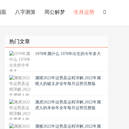
相面
八字测算
周公解梦
生肖运势
热门文章
1970年属什么 1970年出生的今年多大
属猪2022年运势及运程详解,2022年属
猪人的破太岁全年每月运势完整版
属虎2022年运势及运程详解,2022年属
虎人的本命年全年每月运势完整版
属猴2022年运势及运程详解,2022年属