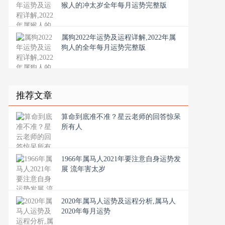
猴人的冲太岁全年每月运势完整版
属狗2022年运势及运程详解,2022年属
狗人的全年每月运势完整版
推荐文章
算命到底准不准？星云老师的回答惊呆
所有人
1966年属马人2021年要注意自身运势发
展 流年害太岁
2020年属马人运势及运程分析,属马人
2020年每月运势