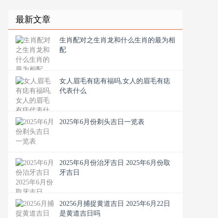
最新文章
生肖配对之生肖龙和什么生肖的最为相
配
女人眉毛有痣有福吗,女人的眉毛有痣
代表什么
2025年6月份剃头吉日一览表
2025年6月份治牙吉日 2025年6月份取
牙吉日
20256月捕捉黄道吉日 2025年6月22日
是黄道吉日吗