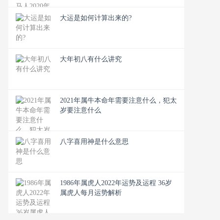
大运是如何计算出来的?
大年初八有什么讲究
2021年属牛本命年需要注意什么，犯太
岁要注意什么
八字喜用神是什么意思
1986年属虎人2022年运势及运程 36岁
属虎人每月运势解析