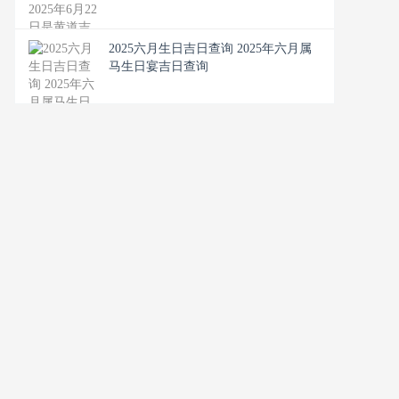
2025六月生日吉日查询 2025年六月属
马生日宴吉日查询