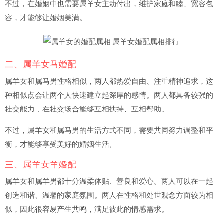
不过，在婚姻中也需要属羊女主动付出，维护家庭和睦、宽容包
容，才能够让婚姻美满。
二、属羊女马婚配
属羊女和属马男性格相似，两人都热爱自由、注重精神追求，这
种相似点会让两个人快速建立起深厚的感情。两人都具备较强的
社交能力，在社交场合能够互相扶持、互相帮助。
不过，属羊女和属马男的生活方式不同，需要共同努力调整和平
衡，才能够享受美好的婚姻生活。
三、属羊女羊婚配
属羊女和属羊男都十分温柔体贴、善良和爱心。两人可以在一起
创造和谐、温馨的家庭氛围。两人在性格和处世观念方面较为相
似，因此很容易产生共鸣，满足彼此的情感需求。