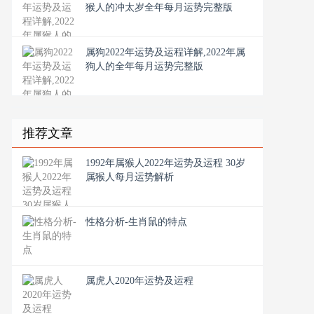
猴人的冲太岁全年每月运势完整版
属狗2022年运势及运程详解,2022年属
狗人的全年每月运势完整版
推荐文章
1992年属猴人2022年运势及运程 30岁
属猴人每月运势解析
性格分析-生肖鼠的特点
属虎人2020年运势及运程