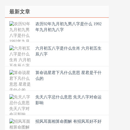
最新文章
农历92年九月初九男八字是什么 1992
年九月初九八字
六月初五八字是什么生肖 六月初五生
辰八字
算命说星君下凡什么意思 星君是干什
么的
先天八字忌什么意思 先天八字对命运
影响
招风耳面相算命图解 有招风耳好不好