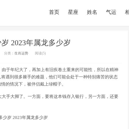
首页
星座
姓名
气运
少岁 2023年属龙多少岁
分类：
生肖运势
阅读(5)
年，由于年纪大了，再加上有旧疾卷土重来的可能性，所以在精神
人将遇到很多棘手的难题，他们可能会处于一种特别痛苦的状态
知情的情况下，被伴侣戴上绿帽子。
能太大手大脚了。一方面，要将这本钱存入银行，另一方面，还要