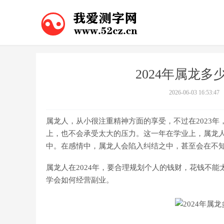
2024年属龙多
2026-06-03 16:53:47
属龙人，从小很注重精神方面的享受，不过在2023
上，也不会承受太大的压力。这一年在学业上，属龙
中。在感情中，属龙人会陷入纠结之中，甚至会在不
属龙人在2024年，要合理规划个人的钱财，花钱不
学会如何经营副业。