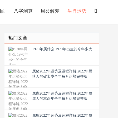
相面
八字测算
周公解梦
生肖运势
热门文章
1970年属什么 1970年出生的今年多大
属猪2022年运势及运程详解,2022年属
猪人的破太岁全年每月运势完整版
属虎2022年运势及运程详解,2022年属
虎人的本命年全年每月运势完整版
属猴2022年运势及运程详解,2022年属