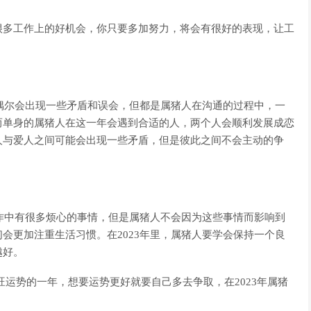
很多工作上的好机会，你只要多加努力，将会有很好的表现，让工
然偶尔会出现一些矛盾和误会，但都是属猪人在沟通的过程中，一
而单身的属猪人在这一年会遇到合适的人，两个人会顺利发展成恋
人与爱人之间可能会出现一些矛盾，但是彼此之间不会主动的争
。
工作中有很多烦心的事情，但是属猪人不会因为这些事情而影响到
会更加注重生活习惯。在2023年里，属猪人要学会保持一个良
越好。
为旺运势的一年，想要运势更好就要自己多去争取，在2023年属猪