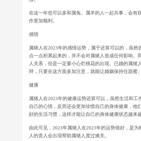
在这一年也可以多和属兔、属羊的人一起共事，会有
作更加顺利。
感情
属猪人在2023年的感情运势，属于还算可以的，虽
点一点积累起来的，并不会对属猪人造成任何影响。
人关系，但是一定要小心烂桃花的出现。已婚的属猪
辩，只要在这方面多加注意，就能让婚姻保持住甜蜜
健康
属猪人在2023年的健康运势还算可以，虽然生活和
自己的心情，反而还会更加珍惜自己的身体健康，他们
好的生活习惯，这样才能让自己的身体健康状态越来
由此可见，2023年属猪人在2023年的运势很好，是
人的贵人会出现帮助属猪人度过难关。