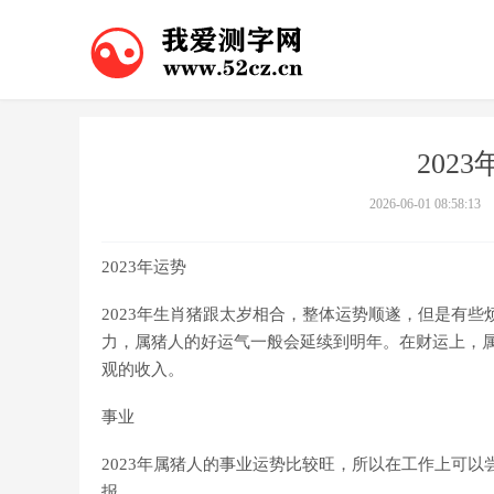
202
2026-06-01 08:58:13
2023年运势
2023年生肖猪跟太岁相合，整体运势顺遂，但是有
力，属猪人的好运气一般会延续到明年。在财运上，
观的收入。
事业
2023年属猪人的事业运势比较旺，所以在工作上可
报。