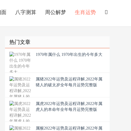
相面
八字测算
周公解梦
生肖运势
热门文章
1970年属什么 1970年出生的今年多大
属猪2022年运势及运程详解,2022年属
猪人的破太岁全年每月运势完整版
属虎2022年运势及运程详解,2022年属
虎人的本命年全年每月运势完整版
属猴2022年运势及运程详解,2022年属