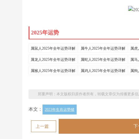
2025年运势
属鼠人2025年全年运势详解
属牛人2025年全年运势详解
属虎
属龙人2025年全年运势详解
属蛇人2025年全年运势详解
属马
属猴人2025年全年运势详解
属鸡人2025年全年运势详解
属狗
郑重声明：本文版权归原作者所有，转载文章仅为传播更多信
本文：
2023年生肖运势猪
下
上一篇