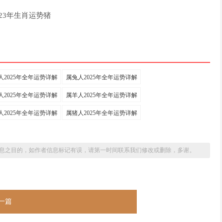
人2025年全年运势详解
属兔人2025年全年运势详解
人2025年全年运势详解
属羊人2025年全年运势详解
人2025年全年运势详解
属猪人2025年全年运势详解
息之目的，如作者信息标记有误，请第一时间联系我们修改或删除，多谢。
一篇