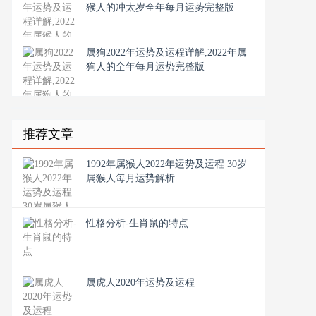
猴人的冲太岁全年每月运势完整版
属狗2022年运势及运程详解,2022年属
狗人的全年每月运势完整版
推荐文章
1992年属猴人2022年运势及运程 30岁
属猴人每月运势解析
性格分析-生肖鼠的特点
属虎人2020年运势及运程