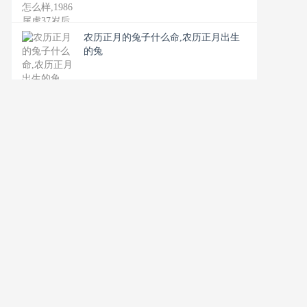
农历正月的兔子什么命,农历正月出生
的兔