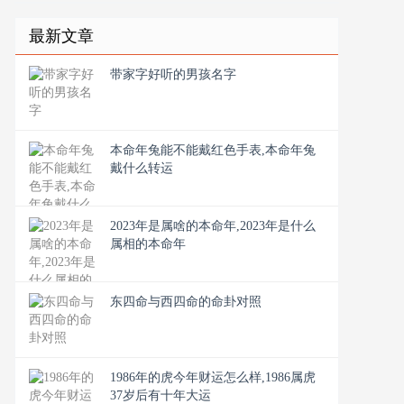
最新文章
带家字好听的男孩名字
本命年兔能不能戴红色手表,本命年兔
戴什么转运
2023年是属啥的本命年,2023年是什么
属相的本命年
东四命与西四命的命卦对照
1986年的虎今年财运怎么样,1986属虎
37岁后有十年大运