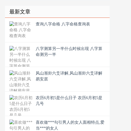
最新文章
查询八字命格 八字命格查询表
八字测算另一半什么时候出现 八字算
命测另一半
风山渐卦六爻详解,风山渐卦六爻详解
易安居
农历6月初5是什么日子 农历6月初5是
几号
喜欢做***勾引男人的女人面相特点,爱
当***的女人