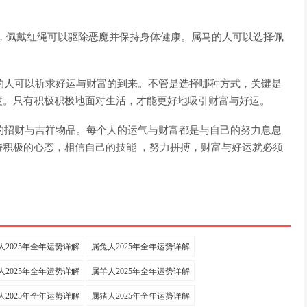
，佩戴红绳可以驱除恶魔并保持身体健康。属马的人可以选择佩
马的人可以祈求好运与财富的到来。不管是选择哪种方式，关键是
度。只有积极积极地面对生活，才能更好地吸引财富与好运。
戴的招财与吉祥物品。每个人的运气与财富都是与自己的努力息息
积极的心态，相信自己的技能 ，努力拼搏，财富与好运就必须
人2025年全年运势详解
属兔人2025年全年运势详解
人2025年全年运势详解
属羊人2025年全年运势详解
人2025年全年运势详解
属猪人2025年全年运势详解