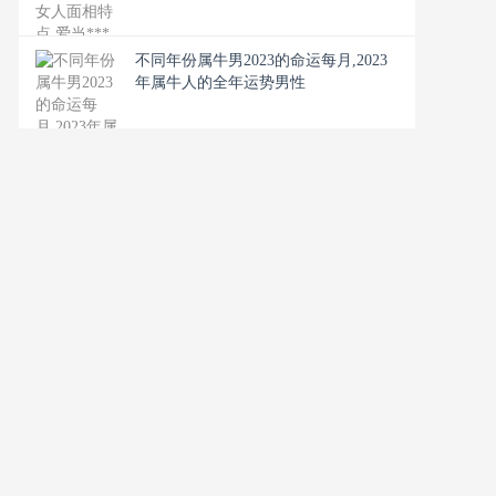
不同年份属牛男2023的命运每月,2023
年属牛人的全年运势男性