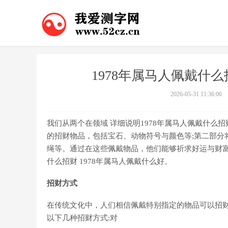
1978年属马人佩戴什么
2026-05-31 11:36:06
我们从两个在领域 详细说明1978年属马人佩戴什么
的招财物品，包括宝石、动物符号与颜色等;第二部分
绳等。通过在这些佩戴物品，他们能够祈求好运与财富
什么招财 1978年属马人佩戴什么好。
招财方式
在传统文化中，人们相信佩戴特别指定的物品可以招财
以下几种招财方式:对