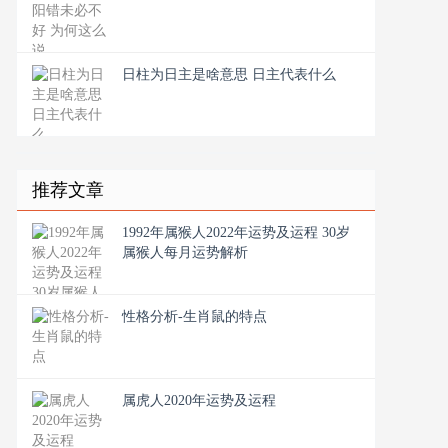
日柱为日主是啥意思 日主代表什么
推荐文章
1992年属猴人2022年运势及运程 30岁
属猴人每月运势解析
性格分析-生肖鼠的特点
属虎人2020年运势及运程