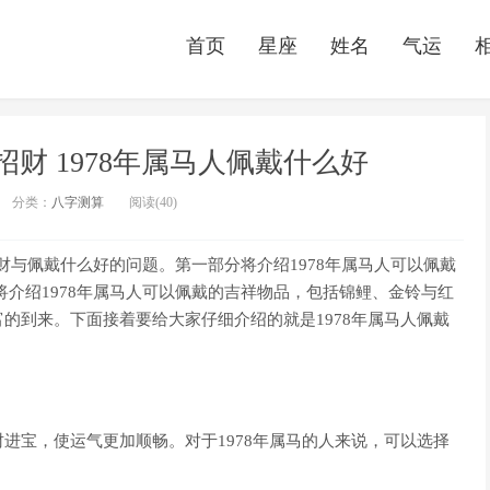
首页
星座
姓名
气运
招财 1978年属马人佩戴什么好
分类：
八字测算
阅读(40)
招财与佩戴什么好的问题。第一部分将介绍1978年属马人可以佩戴
将介绍1978年属马人可以佩戴的吉祥物品，包括锦鲤、金铃与红
的到来。下面接着要给大家仔细介绍的就是1978年属马人佩戴
进宝，使运气更加顺畅。对于1978年属马的人来说，可以选择