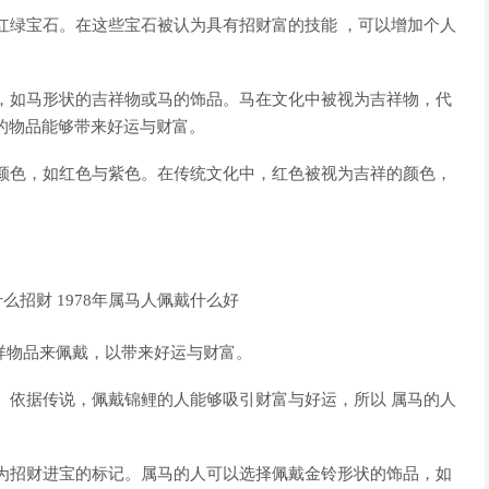
红绿宝石。在这些宝石被认为具有招财富的技能 ，可以增加个人
，如马形状的吉祥物或马的饰品。马在文化中被视为吉祥物，代
的物品能够带来好运与财富。
颜色，如红色与紫色。在传统文化中，红色被视为吉祥的颜色，
吉祥物品来佩戴，以带来好运与财富。
。依据传说，佩戴锦鲤的人能够吸引财富与好运，所以 属马的人
。
为招财进宝的标记。属马的人可以选择佩戴金铃形状的饰品，如