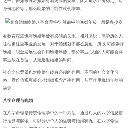
之一。假如家庭对婚姻有着更高的要求，比如追求经济稳定、对
身份地位等，那么晚婚的可能性就会增加。
看教育程度也与晚婚年龄有必须的关系。相对来说，高学历的人
往往更注重事业的发展，对于婚姻就不那么急迫，所以 可能选择
晚婚。职业发展也会作用晚婚年龄，部分事业心强的人可能会将
事业放在首位，从而延迟结婚的时间。
社会文化背景也对晚婚年龄有必须的作用。不同的社会文化习
俗、看价值观可能会对婚姻观念产生作用，从而作用晚婚年龄的
决定。
八字命理与晚婚
在八字命理是传统命理学中的一种方法，通过对人的八字信息进
行推算与解读，可以分析个人的运势与婚姻状况。在八字命理