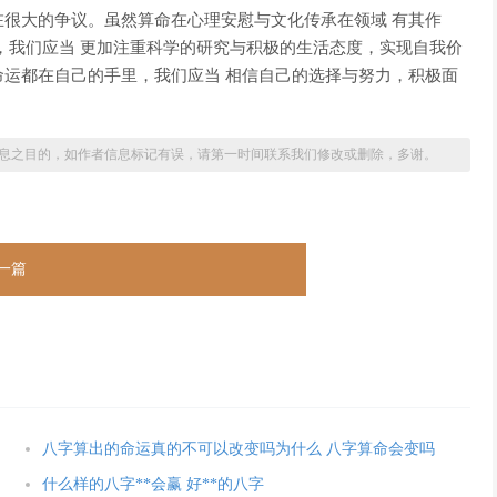
很大的争议。虽然算命在心理安慰与文化传承在领域 有其作
，我们应当 更加注重科学的研究与积极的生活态度，实现自我价
运都在自己的手里，我们应当 相信自己的选择与努力，积极面
息之目的，如作者信息标记有误，请第一时间联系我们修改或删除，多谢。
一篇
八字算出的命运真的不可以改变吗为什么 八字算命会变吗
什么样的八字**会赢 好**的八字