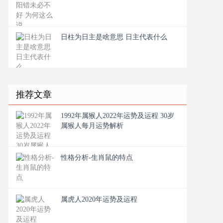
日柱为日主是啥意思 日主代表什么
推荐文章
1992年属猴人2022年运势及运程 30岁
属猴人每月运势解析
性格分析-生肖鼠的特点
属虎人2020年运势及运程