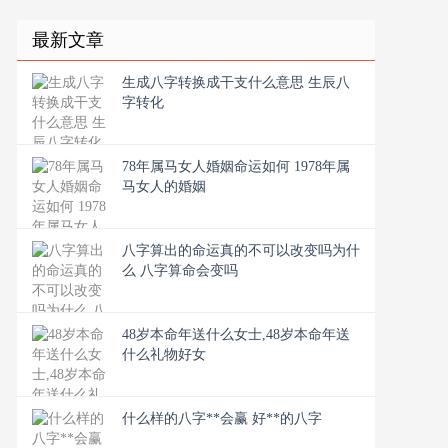
最新文章
生成八字转换成干支什么意思 生辰八
字转化
78年属马女人婚姻命运如何 1978年属
马女人的婚姻
八字算出的命运真的不可以改变吗为什
么 八字算命会变吗
48岁本命年送什么女士,48岁本命年送
什么礼物好女
什么样的八字**会赢 好**的八字