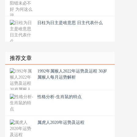
日柱为日主是啥意思 日主代表什么
推荐文章
1992年属猴人2022年运势及运程 30岁
属猴人每月运势解析
性格分析-生肖鼠的特点
属虎人2020年运势及运程