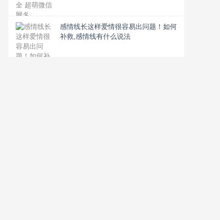
感情线长这样爱情很容易出问题！如何
补救,感情线有什么说法