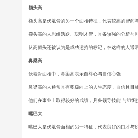
额头高
额头高是伏羲骨的另一个面相特征，代表较高的智商
额头高的人思维活跃、聪明才智，具备较强的分析与
从高额头还被认为是成功运势的标记，在这样的人通
鼻梁高
伏羲骨面相中，鼻梁高表示自尊心与自信心强
鼻梁高的人通常具有积极向上的人生态度，自信且目
他们在事业上取得较好的成绩，具备领导技能 与组织
嘴巴大
嘴巴大是伏羲骨面相的另一特征，代表良好的口才与