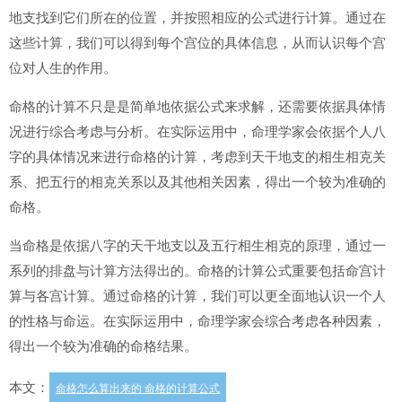
地支找到它们所在的位置，并按照相应的公式进行计算。通过在
这些计算，我们可以得到每个宫位的具体信息，从而认识每个宫
位对人生的作用。
命格的计算不只是是简单地依据公式来求解，还需要依据具体情
况进行综合考虑与分析。在实际运用中，命理学家会依据个人八
字的具体情况来进行命格的计算，考虑到天干地支的相生相克关
系、把五行的相克关系以及其他相关因素，得出一个较为准确的
命格。
当命格是依据八字的天干地支以及五行相生相克的原理，通过一
系列的排盘与计算方法得出的。命格的计算公式重要包括命宫计
算与各宫计算。通过命格的计算，我们可以更全面地认识一个人
的性格与命运。在实际运用中，命理学家会综合考虑各种因素，
得出一个较为准确的命格结果。
本文：
命格怎么算出来的 命格的计算公式