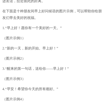
进友谊，拉近彼此的距离。
在下面是十种朋友间早上好问候语的图片示例，可以帮助你给朋
友们带去美好的祝福。
1.“早上好！愿你有一个美好的一天。”
（图片示例1）
2.“新的一天，新的开始。早上好！”
（图片示例2）
3.“醒来的第一句话，送给你——早上好！”
（图片示例3）
4.“早安！希望你今天的所有都好。”
（图片示例4）