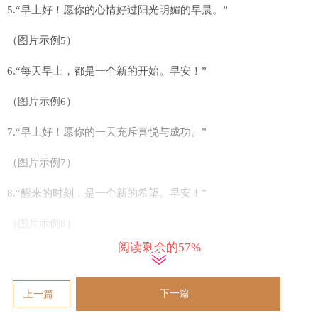
5.“早上好！愿你的心情好过阳光明媚的早晨。”
（图片示例5）
6.“每天早上，都是一个新的开始。早安！”
（图片示例6）
7.“早上好！愿你的一天充斥喜悦与成功。”
（图片示例7）
8.“醒来的时刻，是一个新的希望。早安！”
（图片示例8）
阅读剩余的57%
9.“早上好！愿你的一天充斥温馨与幸福。”
（图片示例9）
下一篇
上一篇
10.“今天的开始，带来美好的祝福。早安！”