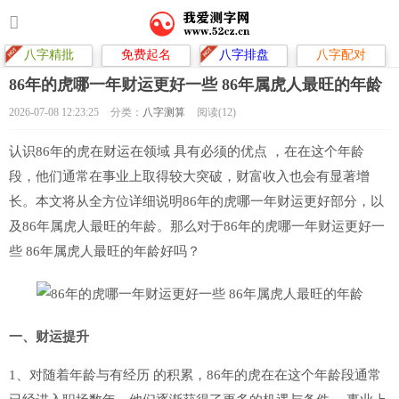
八字精批
免费起名
八字排盘
八字配对
86年的虎哪一年财运更好一些 86年属虎人最旺的年龄
2026-07-08 12:23:25
分类：
八字测算
阅读(12)
认识86年的虎在财运在领域 具有必须的优点 ，在在这个年龄
段，他们通常在事业上取得较大突破，财富收入也会有显著增
长。本文将从全方位详细说明86年的虎哪一年财运更好部分，以
及86年属虎人最旺的年龄。那么对于86年的虎哪一年财运更好一
些 86年属虎人最旺的年龄好吗？
一、财运提升
1、对随着年龄与有经历 的积累，86年的虎在在这个年龄段通常