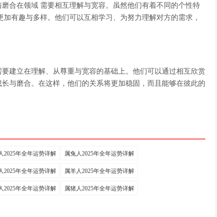
磨合在领域 需要相互理解与宽容。虽然他们有着不同的个性特
更加有趣与多样。他们可以互相学习、为努力理解对方的需求，
需要建立在理解、从尊重与宽容的基础上。他们可以通过相互欣赏
成长与磨合。在这样，他们的关系将更加稳固，而且能够在彼此的
人2025年全年运势详解
属兔人2025年全年运势详解
人2025年全年运势详解
属羊人2025年全年运势详解
人2025年全年运势详解
属猪人2025年全年运势详解