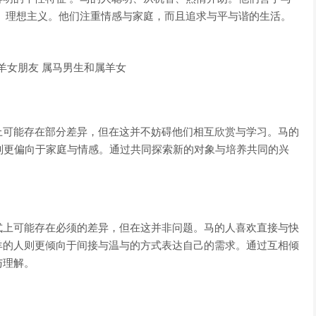
、理想主义。他们注重情感与家庭，而且追求与平与谐的生活。
上可能存在部分差异，但在这并不妨碍他们相互欣赏与学习。马的
则更偏向于家庭与情感。通过共同探索新的对象与培养共同的兴
式上可能存在必须的差异，但在这并非问题。马的人喜欢直接与快
羊的人则更倾向于间接与温与的方式表达自己的需求。通过互相倾
与理解。