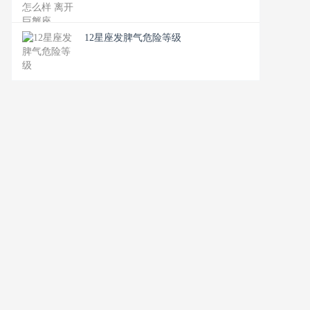
12星座发脾气危险等级