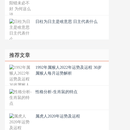
日柱为日主是啥意思 日主代表什么
推荐文章
1992年属猴人2022年运势及运程 30岁
属猴人每月运势解析
性格分析-生肖鼠的特点
属虎人2020年运势及运程