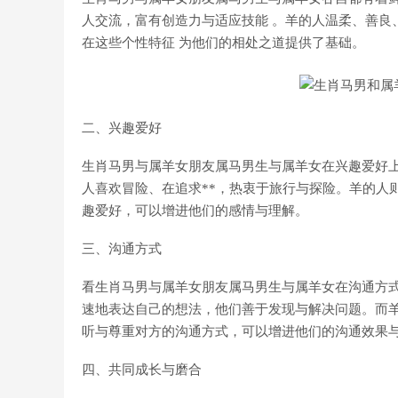
人交流，富有创造力与适应技能 。羊的人温柔、善良
在这些个性特征 为他们的相处之道提供了基础。
二、兴趣爱好
生肖马男与属羊女朋友属马男生与属羊女在兴趣爱好
人喜欢冒险、在追求**，热衷于旅行与探险。羊的人
趣爱好，可以增进他们的感情与理解。
三、沟通方式
看生肖马男与属羊女朋友属马男生与属羊女在沟通方
速地表达自己的想法，他们善于发现与解决问题。而
听与尊重对方的沟通方式，可以增进他们的沟通效果
四、共同成长与磨合