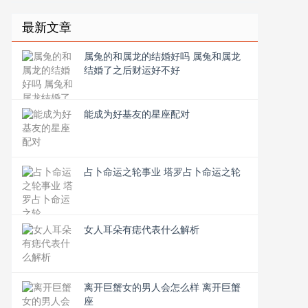
最新文章
属兔的和属龙的结婚好吗 属兔和属龙
结婚了之后财运好不好
能成为好基友的星座配对
占卜命运之轮事业 塔罗占卜命运之轮
女人耳朵有痣代表什么解析
离开巨蟹女的男人会怎么样 离开巨蟹
座