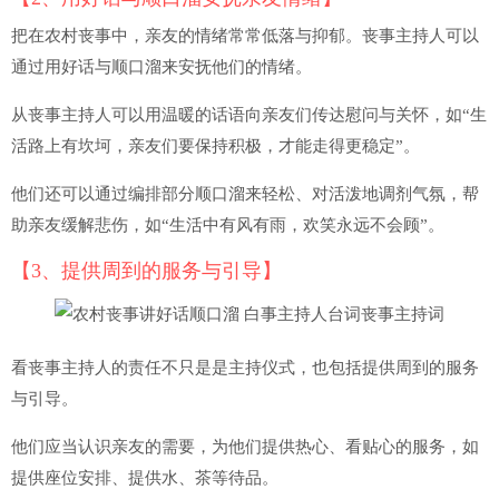
把在农村丧事中，亲友的情绪常常低落与抑郁。丧事主持人可以
通过用好话与顺口溜来安抚他们的情绪。
从丧事主持人可以用温暖的话语向亲友们传达慰问与关怀，如“生
活路上有坎坷，亲友们要保持积极，才能走得更稳定”。
他们还可以通过编排部分顺口溜来轻松、对活泼地调剂气氛，帮
助亲友缓解悲伤，如“生活中有风有雨，欢笑永远不会顾”。
【3、提供周到的服务与引导】
看丧事主持人的责任不只是是主持仪式，也包括提供周到的服务
与引导。
他们应当认识亲友的需要，为他们提供热心、看贴心的服务，如
提供座位安排、提供水、茶等待品。