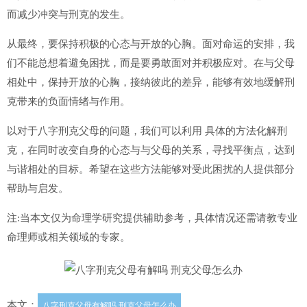
而减少冲突与刑克的发生。
从最终，要保持积极的心态与开放的心胸。面对命运的安排，我
们不能总想着避免困扰，而是要勇敢面对并积极应对。在与父母
相处中，保持开放的心胸，接纳彼此的差异，能够有效地缓解刑
克带来的负面情绪与作用。
以对于八字刑克父母的问题，我们可以利用 具体的方法化解刑
克，在同时改变自身的心态与与父母的关系，寻找平衡点，达到
与谐相处的目标。希望在这些方法能够对受此困扰的人提供部分
帮助与启发。
注:当本文仅为命理学研究提供辅助参考，具体情况还需请教专业
命理师或相关领域的专家。
本文：
八字刑克父母有解吗 刑克父母怎么办