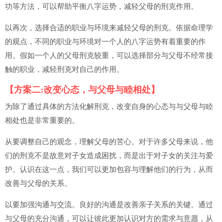
功等方法，可以帮助平衡八字运势，减轻父母的刑克作用。
以再次，选择合适的职业与环境来减轻父母的刑克。依据命理学
的观点，不同的职业与环境对一个人的八字运势有着重要的作
用。假如一个人的父母刑克较重，可以选择部分与父母不经常接
触的职业，减轻刑克对自己的作用。
【方案二:改变心态，与父母与睦相处】
为除了通过具体的方法化解刑克，改变自身的心态与与父母与睦
相处也是非常重要的。
从要调整自己的观念，理解父母的苦心。对于许多父母来说，他
们的刑克不是故意对子女造成困扰，而是出于对子女的关注与爱
护。认识在这一点，我们可以更加包容与理解他们的行为，从而
改善与父母的关系。
以要加强沟通与交流。良好的沟通是改善亲子关系的关键。通过
与父母的充分沟通，可以让彼此更加认识对方的需求与意愿，从