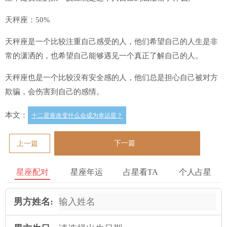
天秤座：50%
天秤座是一个比较注重自己感受的人，他们希望自己的人生是非
常的潇洒的，也希望自己能够遇见一个真正了解自己的人。
天秤座也是一个比较没有安全感的人，他们总是担心自己被对方
欺骗，会伤害到自己的感情。
本文：
十二星座改变什么会成为幸运星？
下一篇
上一篇
星座配对
星座年运
占星看TA
个人占星
男方姓名: