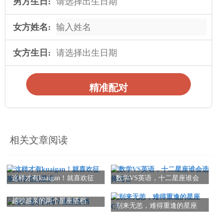
男方生日:
女方姓名:
女方生日:
精准配对
相关文章阅读
这样才有kuaigan！就喜欢征
数学VS英语，十二星座谁会
服高冷范的星座
选择死亡
越吵越亲的两个星座搭档
别来无恙，难得重逢的星座
CP