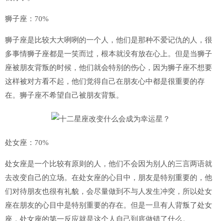
狮子座：70%
狮子座是比较大大咧咧的一个人，他们是那种不爱记仇的人，很
多事情狮子座都是一笑而过，根本就没有放在心上。但是当狮子
座被朋友背叛的时候，他们就会特别的伤心，因为狮子座不想要
这样被对方看不起，他们觉得自己在朋友心中都是很重要的存
在。狮子座不希望自己被朋友背叛。
处女座：70%
处女座是一个比较有原则的人，他们不会因为别人的三言两语就
去改变自己的立场。在处女座的心目中，朋友是特别重要的，他
们对待朋友也很有礼貌，会尽量做到不与人发生冲突，所以处女
座在朋友的心目中是特别重要的存在。但是一旦有人背叛了处女
座，处女座的第一反应就是这个人自己到底做错了什么。