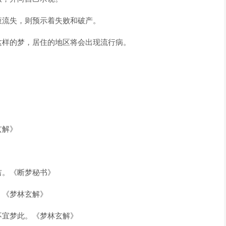
流失，则预示着失败和破产。
样的梦，居住的地区将会出现流行病。
玄解》
。《断梦秘书》
《梦林玄解》
宜梦此。《梦林玄解》