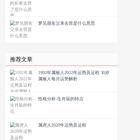
梦见朋友父亲去世是什么意思
推荐文章
1992年属猴人2022年运势及运程 30岁
属猴人每月运势解析
性格分析-生肖鼠的特点
属虎人2020年运势及运程