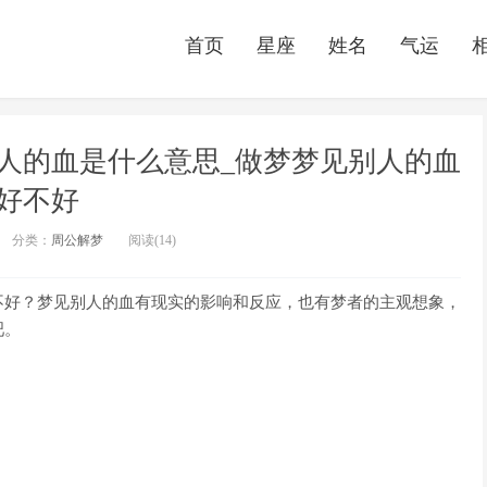
首页
星座
姓名
气运
人的血是什么意思_做梦梦见别人的血
好不好
分类：
周公解梦
阅读(14)
好？梦见别人的血有现实的影响和反应，也有梦者的主观想象，
吧。