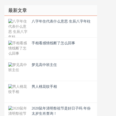
最新文章
八字年住代表什么意思 生辰八字年柱
手相看感情线断了怎么回事
梦见高中班主任
男人桃花纹手相
2020鼠年清明祭祖节是好日子吗 年份
太岁生肖查询！