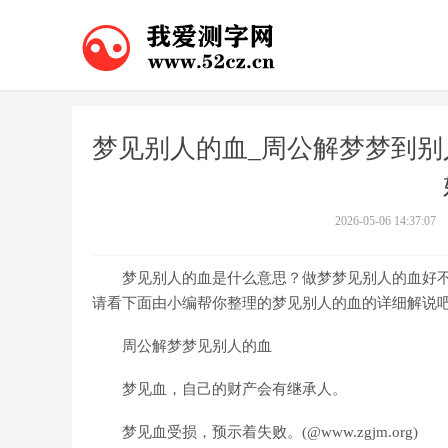
梦见别人的血_周公解梦梦到别
2026-05-06 14:37:07
梦见别人的血是什么意思？做梦梦见别人的血好不
请看下面由小编帮你整理的梦见别人的血的详细解说
周公解梦梦见别人的血
梦见血，自己的财产会有继承人。
梦见血受损，预示着失败。(@www.zgjm.org)