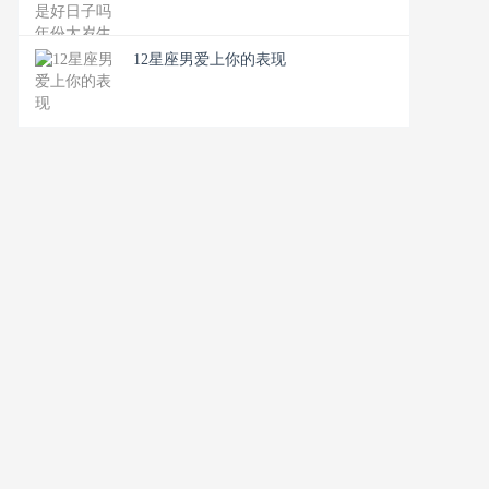
12星座男爱上你的表现