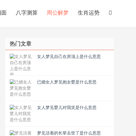
相面
八字测算
周公解梦
生肖运势
热门文章
女人梦见自己在房顶上是什么意思
已婚女人梦见抱女婴是什么意思
女人梦见婴儿对我笑是什么意思
梦见活着的长辈去世了是什么意思