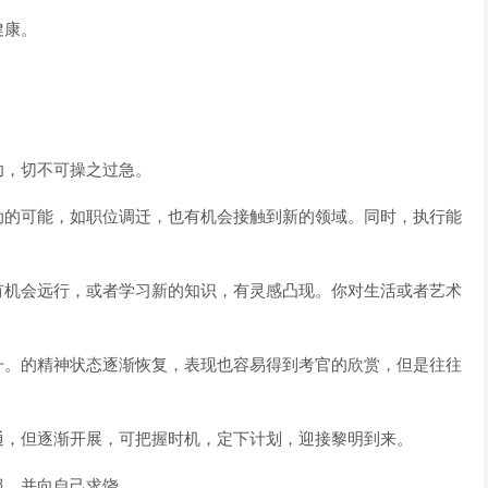
健康。
，切不可操之过急。
的可能，如职位调迁，也有机会接触到新的领域。同时，执行能
机会远行，或者学习新的知识，有灵感凸现。你对生活或者艺术
。的精神状态逐渐恢复，表现也容易得到考官的欣赏，但是往往
，但逐渐开展，可把握时机，定下计划，迎接黎明到来。
，并向自己求饶。