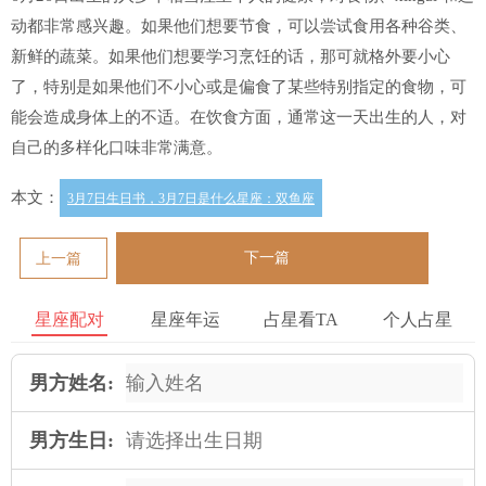
动都非常感兴趣。如果他们想要节食，可以尝试食用各种谷类、
新鲜的蔬菜。如果他们想要学习烹饪的话，那可就格外要小心
了，特别是如果他们不小心或是偏食了某些特别指定的食物，可
能会造成身体上的不适。在饮食方面，通常这一天出生的人，对
自己的多样化口味非常满意。
本文：
3月7日生日书，3月7日是什么星座：双鱼座
下一篇
上一篇
星座配对
星座年运
占星看TA
个人占星
男方姓名:
男方生日: