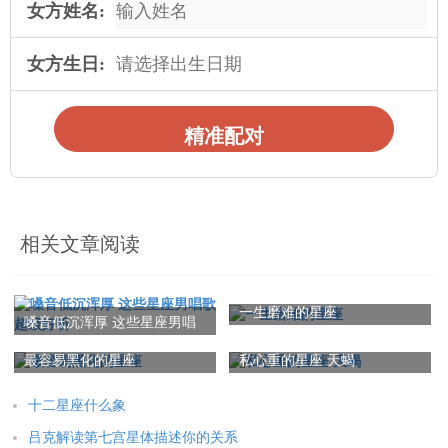
女方姓名:
女方生日:
精准配对
相关文章阅读
一生磨难的星座
嗓音低沉浑厚 这些星座男唱
歌超级好听
最容易黑化的星座
私心重的星座 天蝎
十二星座什么象
吕克解读第七宫星体描述你的关系