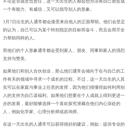
不论是否愿意负责任，这一天出生的人都会想办法将自己塑造成
一个有能力、有威信，又可以指导别人的形象。
3月7日出生的人通常都会接受来自他人的正面帮助。他们会坚定
的认为，自己可以为某个特别指定的目标而奋斗，而且会用尽全
力帮助同样的人。
而他们的个人形象通常都会受到家人、朋友、同事和家人的强烈
支持与赞美。
如果他们和别人合伙创业，那么他们通常会倾向于在与自己的工
作有关的领域中寻求一个成长的过程。不过，这一天出生的人其
实可以在家庭与事业上任意的发挥，因为他们很懂得如何利用别
人的支持为自己谋福利。如果他们想要在个人成就上得到更进一
步的发展，最好能够选择一个喜欢探究潜藏在他们内心深处的
人，例如化学家、心理分析师或咨询师。
在这一天出生的人通常可以获得很好的建议，例如：提供专业的