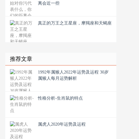
离会近一些
真正的万王之王星座，摩羯座和天蝎座
推荐文章
1992年属猴人2022年运势及运程 30岁
属猴人每月运势解析
性格分析-生肖鼠的特点
属虎人2020年运势及运程