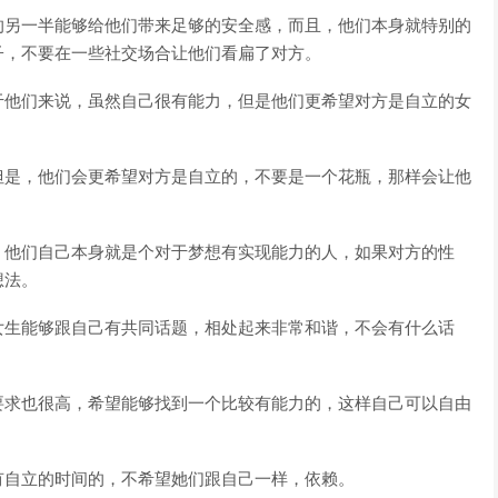
的另一半能够给他们带来足够的安全感，而且，他们本身就特别的
子，不要在一些社交场合让他们看扁了对方。
于他们来说，虽然自己很有能力，但是他们更希望对方是自立的女
但是，他们会更希望对方是自立的，不要是一个花瓶，那样会让他
，他们自己本身就是个对于梦想有实现能力的人，如果对方的性
想法。
女生能够跟自己有共同话题，相处起来非常和谐，不会有什么话
要求也很高，希望能够找到一个比较有能力的，这样自己可以自由
有自立的时间的，不希望她们跟自己一样，依赖。