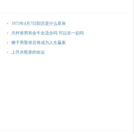
1975年4月7日阳历是什么星座
天秤座男和金牛女适合吗 可以在一起吗
狮子男娶谁后将成为人生赢家
上升水瓶座的命运