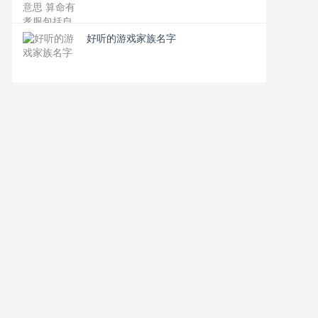
好听的游戏家族名字