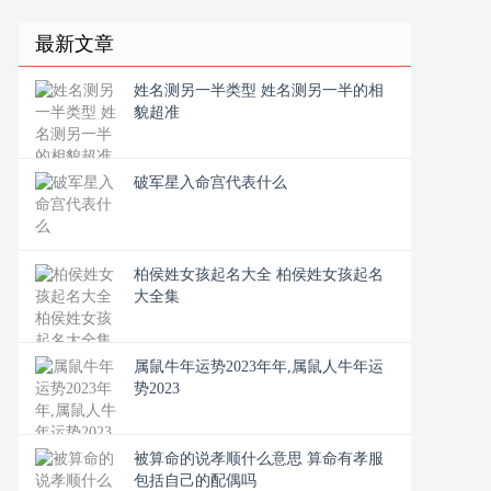
最新文章
姓名测另一半类型 姓名测另一半的相
貌超准
破军星入命宫代表什么
柏侯姓女孩起名大全 柏侯姓女孩起名
大全集
属鼠牛年运势2023年年,属鼠人牛年运
势2023
被算命的说孝顺什么意思 算命有孝服
包括自己的配偶吗