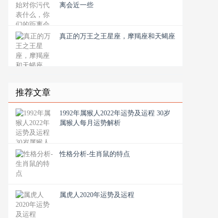
离会近一些
真正的万王之王星座，摩羯座和天蝎座
推荐文章
1992年属猴人2022年运势及运程 30岁
属猴人每月运势解析
性格分析-生肖鼠的特点
属虎人2020年运势及运程