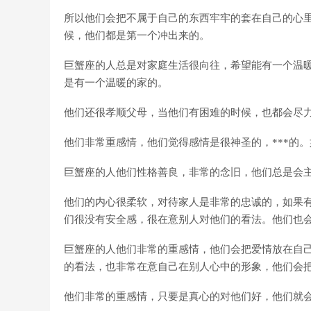
所以他们会把不属于自己的东西牢牢的套在自己的心
候，他们都是第一个冲出来的。
巨蟹座的人总是对家庭生活很向往，希望能有一个温
是有一个温暖的家的。
他们还很孝顺父母，当他们有困难的时候，也都会尽
他们非常重感情，他们觉得感情是很神圣的，***的
巨蟹座的人他们性格善良，非常的念旧，他们总是会
他们的内心很柔软，对待家人是非常的忠诚的，如果
们很没有安全感，很在意别人对他们的看法。他们也
巨蟹座的人他们非常的重感情，他们会把爱情放在自
的看法，也非常在意自己在别人心中的形象，他们会
他们非常的重感情，只要是真心的对他们好，他们就