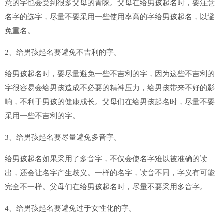
意的字也会受到很多父母的青睐。父母在给男孩起名时，要注意
名字的选字，尽量不要采用一些使用率高的字给男孩起名，以避
免重名。
2、给男孩起名要避免不吉利的字。
给男孩起名时，要尽量避免一些不吉利的字，因为这些不吉利的
字很容易会给男孩造成不必要的精神压力，给男孩带来不好的影
响，不利于男孩的健康成长。父母们在给男孩起名时，尽量不要
采用一些不吉利的字。
3、给男孩起名要尽量避免多音字。
给男孩起名如果采用了多音字，不仅会使名字难以被准确的读
出，还会让名字产生歧义。一样的名字，读音不同，字义有可能
完全不一样。父母们在给男孩起名时，尽量不要采用多音字。
4、给男孩起名要避免过于女性化的字。