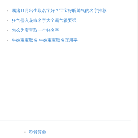
属猪11月出生取名字好？宝宝好听帅气的名字推荐
狂气侵入花椒名字大全霸气很要强
怎么为宝宝取一个好名字
牛姓宝宝取名 牛姓宝宝取名宜用字
称骨算命