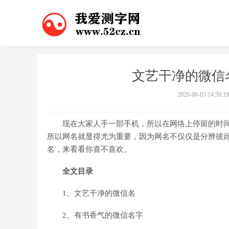
文艺干净的微信
2026-06-03 14:59:19
现在大家人手一部手机，所以在网络上停留的时间
所以网名就显得尤为重要，因为网名不仅仅是分辨彼
名，来看看你喜不喜欢。
全文目录
1、文艺干净的微信名
2、有书香气的微信名字