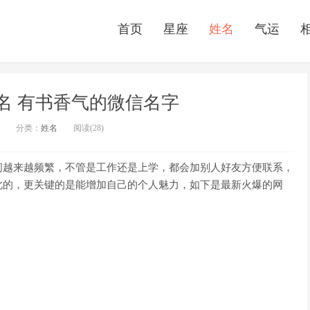
首页
星座
姓名
气运
名 有书香气的微信名字
分类：
姓名
阅读(28)
越来越频繁，不管是工作还是上学，都会加别人好友方便联系，
此的，更关键的是能增加自己的个人魅力，如下是最新火爆的网