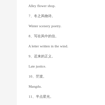
Alley flower shop.
7、冬之风物诗。
Winter scenery poetry.
8、写在风中的信。
A letter written in the wind.
9、迟来的正义。
Late justice.
10、茫渡。
Mangdu.
11、半点星光。