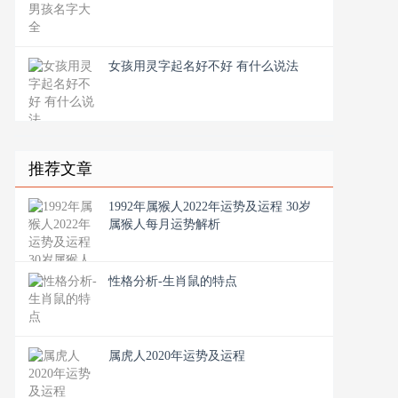
女孩用灵字起名好不好 有什么说法
推荐文章
1992年属猴人2022年运势及运程 30岁
属猴人每月运势解析
性格分析-生肖鼠的特点
属虎人2020年运势及运程