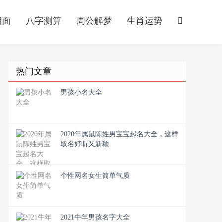
相面
八字测算
周公解梦
生肖运势
热门文章
男孩小名大全
2020年属鼠陈姓男宝宝起名大全，这样
取名好听又新颖
个性网名女生简单气质
2021牛年男孩名字大全