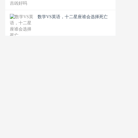
数学VS英语，十二星座谁会选择死亡