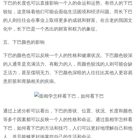
下巴的长度也可以直接影响一个人的命运和运势。有些人的下巴
较短，这意味着他们可能会面临生活困境和经济问题。而长下巴
的人则往往会在事业上取得更多的成就和财富。在古老的我国文
化中，长下巴是一个杰出的财富和权力的象征。
五、下巴颜色的影响
下巴的颜色也可以反映一个人的性格和健康状况。下巴颜色较深
的人通常是充满活力、有毅力的人，而颜色较浅的人则可能会缺
乏活力，甚至儒弱无力。下巴颜色深暗的人往往比其他人更容易
患肝脏和胃肠相关的疾病。
通过上述分析可以看出，下巴的形状、位置、状况、长度和颜色
等多个因素都可以反映一个人的性格和命运。通过面相学怎样看
下巴，如何看下巴的方法和技巧，人们可以更好地理解自己和他
人，并且能够更好地掌控自己的生活和命运。