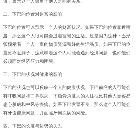
偏，表示这个人偏重于他人之间的关系。
二、下巴的位置对财富的影响
下巴的位置可以预示一个人的财富状况。如果下巴的位置靠近嘴
唇，那么这个人很可能会过着富裕的生活。这是因为这种下巴形
状预示着一个人丰富的物质资源和好的生活品质。如果下巴的位
置更靠近脖子，这意味着这个人可能会遇到经济问题，也许他们
必须面对经济压力和困境。
三、下巴的状况对健康的影响
下巴的状况也可以反映一个人的健康状况。下巴前突的人可能会
有呼吸问题和口鼻疾病。下颌骨角度大的人往往比其他人更容易
患心脏病和中风等疾病。如果下巴发育不良，那么这个人可能会
有牙齿健康问题，并面临牙周疾病的风险。
四、下巴的长度与运势的关系