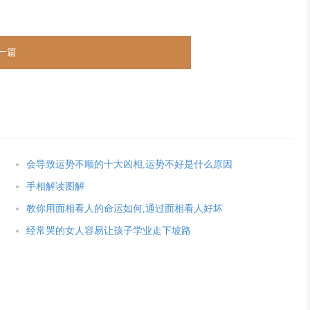
一篇
会导致运势不顺的十大凶相,运势不好是什么原因
手相解读图解
教你用面相看人的命运如何,通过面相看人好坏
经常哭的女人容易让孩子学业走下坡路