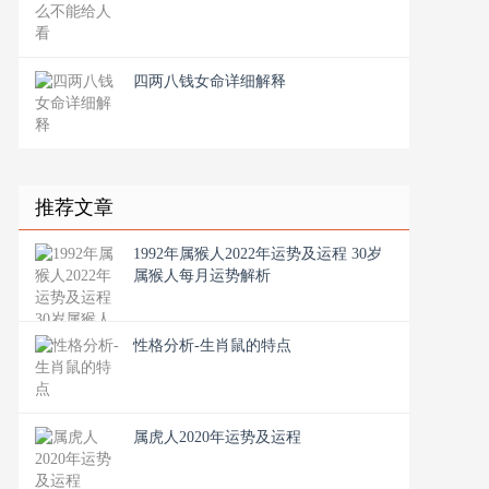
四两八钱女命详细解释
推荐文章
1992年属猴人2022年运势及运程 30岁
属猴人每月运势解析
性格分析-生肖鼠的特点
属虎人2020年运势及运程