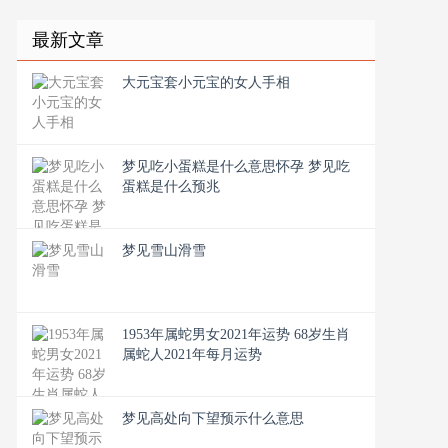
最新文章
大元宝套小元宝的女人手相
梦见吃小蛋糕是什么意思怀孕 梦见吃
蛋糕是什么预兆
梦见雪山滑雪
1953年属蛇男女2021年运势 68岁生肖
属蛇人2021年每月运势
梦见高处向下望预示什么意思