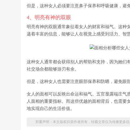
但是，这种女人必须要注意鼻子保养和呼吸健康，避
4、明亮有神的双眼
明亮有神的双眼通常象征着女人的财富和福气。这种
递着丰富的信息，能够让人在视觉上感受到活力、智
这种女人通常都会获得别人的帮助和支持，因为她们
社交场合都能够游刃有余。
但是，这种女人也需要注意眼部保养和防晒，避免眼
女人的面相可以反映出命运和福气。五官显露端庄气
人面相的重要指标。而这些优越的面相背后，也需要
地实现自己的生活价值。
郑重声明：本文版权归原作者所有，转载文章仅为传播更多信