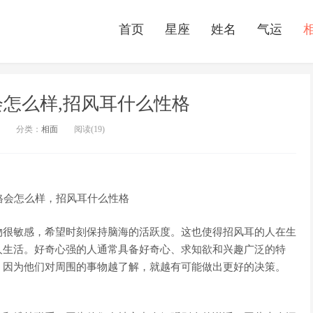
首页
星座
姓名
气运
怎么样,招风耳什么性格
分类：
相面
阅读(19)
物很敏感，希望时刻保持脑海的活跃度。这也使得招风耳的人在生
人生活。好奇心强的人通常具备好奇心、求知欲和兴趣广泛的特
，因为他们对周围的事物越了解，就越有可能做出更好的决策。