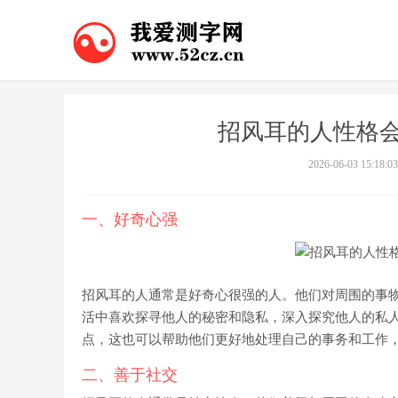
招风耳的人性格会
2026-06-03 15:18:03
一、好奇心强
招风耳的人通常是好奇心很强的人。他们对周围的事
活中喜欢探寻他人的秘密和隐私，深入探究他人的私
点，这也可以帮助他们更好地处理自己的事务和工作
二、善于社交