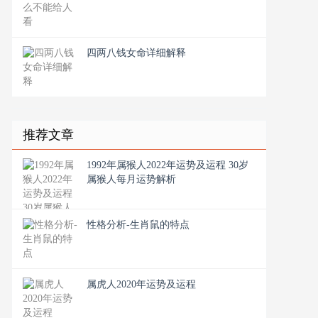
四两八钱女命详细解释
推荐文章
1992年属猴人2022年运势及运程 30岁
属猴人每月运势解析
性格分析-生肖鼠的特点
属虎人2020年运势及运程