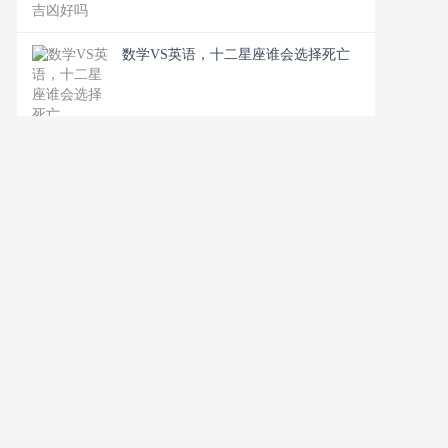
数学VS英语，十二星座谁会选择死亡