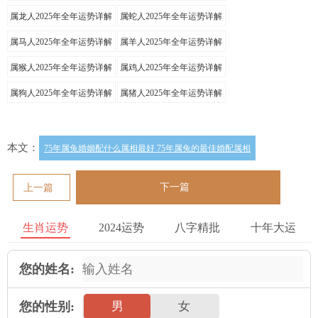
属龙人2025年全年运势详解
属蛇人2025年全年运势详解
属马人2025年全年运势详解
属羊人2025年全年运势详解
属猴人2025年全年运势详解
属鸡人2025年全年运势详解
属狗人2025年全年运势详解
属猪人2025年全年运势详解
本文：
75年属兔婚姻配什么属相最好 75年属兔的最佳婚配属相
下一篇
上一篇
生肖运势
2024运势
八字精批
十年大运
您的姓名:
您的性别:
男
女