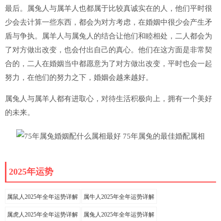
最后。属兔人与属羊人也都属于比较真诚实在的人，他们平时很
少会去计算一些东西，都会为对方考虑，在婚姻中很少会产生矛
盾与争执。属羊人与属兔人的结合让他们和睦相处，二人都会为
了对方做出改变，也会付出自己的真心。他们在这方面是非常契
合的，二人在婚姻当中都愿意为了对方做出改变，平时也会一起
努力，在他们的努力之下，婚姻会越来越好。
属兔人与属羊人都有进取心，对待生活积极向上，拥有一个美好
的未来。
2025年运势
属鼠人2025年全年运势详解
属牛人2025年全年运势详解
属虎人2025年全年运势详解
属兔人2025年全年运势详解