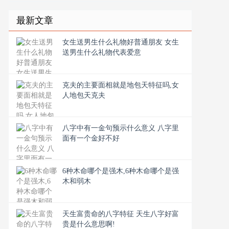
最新文章
女生送男生什么礼物好普通朋友 女生
送男生什么礼物代表爱意
克夫的主要面相就是地包天特征吗,女
人地包天克夫
八字中有一金句预示什么意义 八字里
面有一个金好不好
6种木命哪个是强木,6种木命哪个是强
木和弱木
天生富贵命的八字特征 天生八字好富
贵是什么意思啊!