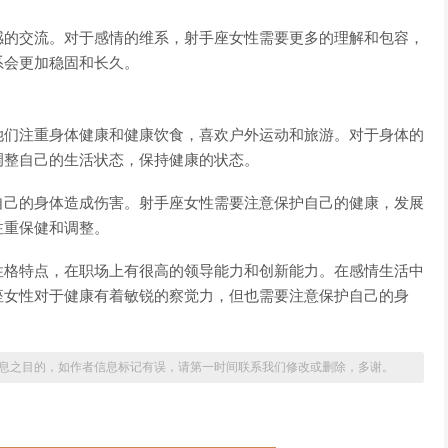
感的交流。对于感情的维系，射手座女性需要更多的理解和包容，
系会更加稳固和长久。
她们注重身体健康和健康饮食，喜欢户外运动和旅游。对于身体的
调整自己的生活状态，保持健康的状态。
自己的身体造成伤害。射手座女性需要注意保护自己的健康，发展
注重保健和调整。
性格特点，在职场上有很高的领导能力和创新能力。在感情生活中
座女性对于健康有着敏锐的察觉力，但也需要注意保护自己的身
息之目的，如作者信息标记有误，请第一时间联系我们修改或删除，多谢。