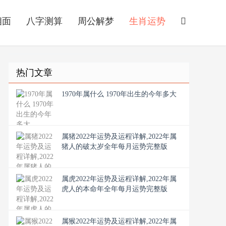
相面
八字测算
周公解梦
生肖运势
热门文章
1970年属什么 1970年出生的今年多大
属猪2022年运势及运程详解,2022年属
猪人的破太岁全年每月运势完整版
属虎2022年运势及运程详解,2022年属
虎人的本命年全年每月运势完整版
属猴2022年运势及运程详解,2022年属