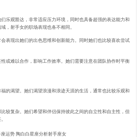
她们乐观豁达，非常适应压力环境，同时也具备超强的表达能力和
领域，射手女的职场表现也各不相同。
常会表现出她们的出色思维和创新能力。同时她们也比较喜欢尝试
任性或难以合作，影响工作效率。她们需要注意在团队协作时平衡
幸福的渴望。她们渴望浪漫和浪迹天涯的生活，通常也比较乐观和
得比较复杂。她们希望和伴侣保持彼此之间的自立性和自主性，但
任。