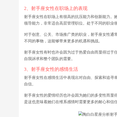
2、射手座女性在职场上的表现
射手座女性在职场上有很高的抗压能力和创新能力。
领导能力，非常适合高层管理职位。处于不同的职业
对于创意、公关、市场推广类的职业，射手座女性通
不同的事物，这能够带来更多的机遇和挑战。
射手座女性有时也许会因为过于热爱自由而显得过于
自我诉求和整个团队的需要。
3、射手座女性的感情生活
射手座女性在感情生活中表现出对自由、探索和追寻
自信。
射手座女性的爱情经历也许会因为她们的多变性而显
是这也意味着她们在维系感情时需要更多的耐心和信