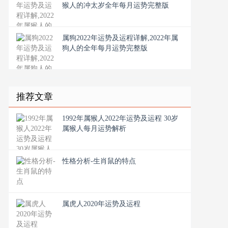
猴人的冲太岁全年每月运势完整版
属狗2022年运势及运程详解,2022年属
狗人的全年每月运势完整版
推荐文章
1992年属猴人2022年运势及运程 30岁
属猴人每月运势解析
性格分析-生肖鼠的特点
属虎人2020年运势及运程