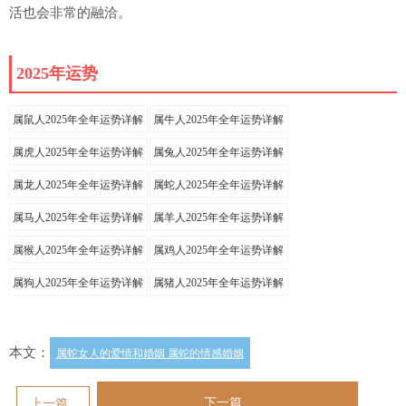
活也会非常的融洽。
2025年运势
属鼠人2025年全年运势详解
属牛人2025年全年运势详解
属虎人2025年全年运势详解
属兔人2025年全年运势详解
属龙人2025年全年运势详解
属蛇人2025年全年运势详解
属马人2025年全年运势详解
属羊人2025年全年运势详解
属猴人2025年全年运势详解
属鸡人2025年全年运势详解
属狗人2025年全年运势详解
属猪人2025年全年运势详解
本文：
属蛇女人的爱情和婚姻 属蛇的情感婚姻
下一篇
上一篇