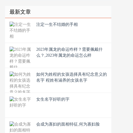
最新文章
注定一生不结婚的手相
2023年属龙的命运咋样？需要佩戴什
么？,2023年属龙的命运怎么样
如何为姓程的女孩选择具有纪念意义的
名字 程姓有涵养的女孩名字
女生名字好听的字
会成为寡妇的面相特征,何为寡妇脸