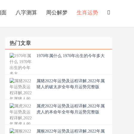
相面
八字测算
周公解梦
生肖运势
热门文章
1970年属什么 1970年出生的今年多大
属猪2022年运势及运程详解,2022年属
猪人的破太岁全年每月运势完整版
属虎2022年运势及运程详解,2022年属
虎人的本命年全年每月运势完整版
属猴2022年运势及运程详解,2022年属