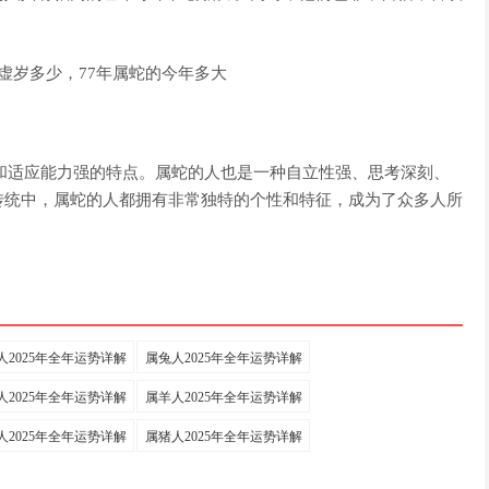
寿和适应能力强的特点。属蛇的人也是一种自立性强、思考深刻、
传统中，属蛇的人都拥有非常独特的个性和特征，成为了众多人所
人2025年全年运势详解
属兔人2025年全年运势详解
人2025年全年运势详解
属羊人2025年全年运势详解
人2025年全年运势详解
属猪人2025年全年运势详解