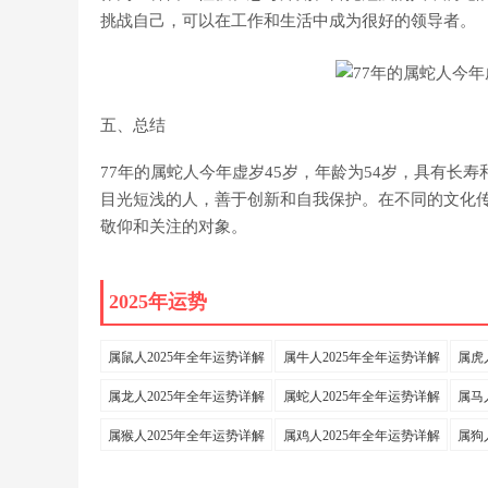
挑战自己，可以在工作和生活中成为很好的领导者。
五、总结
77年的属蛇人今年虚岁45岁，年龄为54岁，具有长
目光短浅的人，善于创新和自我保护。在不同的文化
敬仰和关注的对象。
2025年运势
属鼠人2025年全年运势详解
属牛人2025年全年运势详解
属虎
属龙人2025年全年运势详解
属蛇人2025年全年运势详解
属马
属猴人2025年全年运势详解
属鸡人2025年全年运势详解
属狗