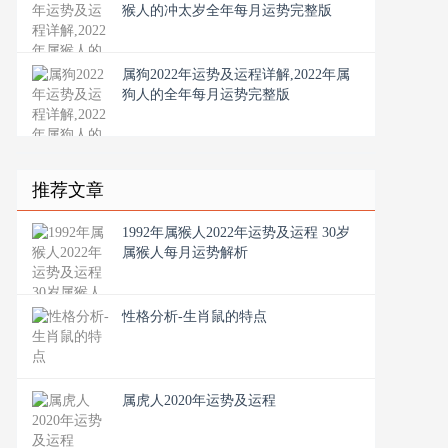
猴人的冲太岁全年每月运势完整版
属狗2022年运势及运程详解,2022年属
狗人的全年每月运势完整版
推荐文章
1992年属猴人2022年运势及运程 30岁
属猴人每月运势解析
性格分析-生肖鼠的特点
属虎人2020年运势及运程