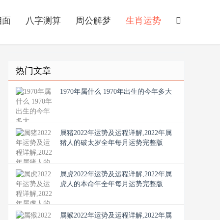
相面
八字测算
周公解梦
生肖运势
热门文章
1970年属什么 1970年出生的今年多大
属猪2022年运势及运程详解,2022年属
猪人的破太岁全年每月运势完整版
属虎2022年运势及运程详解,2022年属
虎人的本命年全年每月运势完整版
属猴2022年运势及运程详解,2022年属