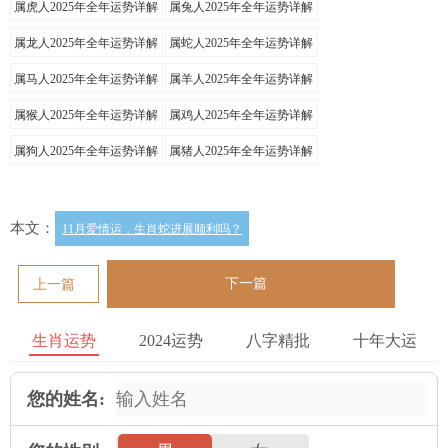
属虎人2025年全年运势详解
属兔人2025年全年运势详解
属龙人2025年全年运势详解
属蛇人2025年全年运势详解
属马人2025年全年运势详解
属羊人2025年全年运势详解
属猴人2025年全年运势详解
属鸡人2025年全年运势详解
属狗人2025年全年运势详解
属猪人2025年全年运势详解
本文：
11月爱情运，生肖蛇进展顺利吗？
下一篇
上一篇
生肖运势
2024运势
八字精批
十年大运
您的姓名: