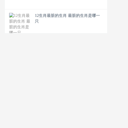
12生肖最脏的生肖 最脏的生肖是哪一
只