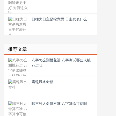
日柱为日主是啥意思 日主代表什么
推荐文章
八字怎么测桃花运 八字测试哪些人桃
花运旺
震乾风水命相
哪三种人命算不准 八字算命可信吗