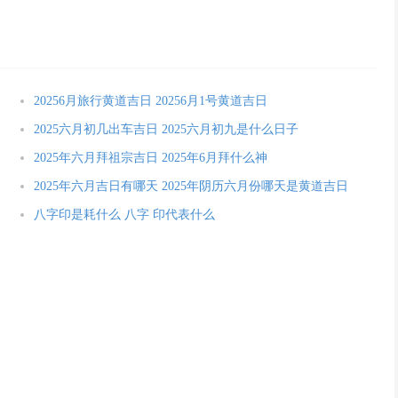
20256月旅行黄道吉日 20256月1号黄道吉日
2025六月初几出车吉日 2025六月初九是什么日子
2025年六月拜祖宗吉日 2025年6月拜什么神
2025年六月吉日有哪天 2025年阴历六月份哪天是黄道吉日
八字印是耗什么 八字 印代表什么