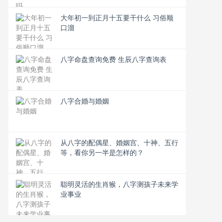
大年初一到正月十五要干什么 习俗顺
口溜
八字命盘查询免费 生辰八字查询表
八字合婚与婚姻
从八字的配偶星、婚姻宫、十神、五行
等，看你另一半是怎样的？
聪明灵活的生肖猴，八字测孩子未来学
业事业