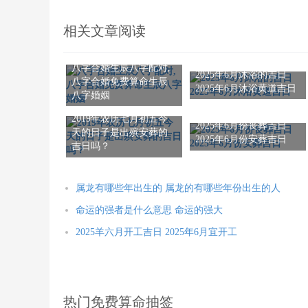
相关文章阅读
八字合婚生辰八字配对,
2025年6月沐浴的吉日
八字合婚免费算命生辰
2025年6月沐浴黄道吉日
八字婚姻
2019年农历七月初五今
2025年6月份丧葬吉日
天的日子是出殡安葬的
2025年6月份安葬吉日
吉日吗？
属龙有哪些年出生的 属龙的有哪些年份出生的人
命运的强者是什么意思 命运的强大
2025羊六月开工吉日 2025年6月宜开工
热门免费算命抽签