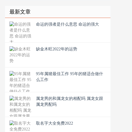
最新文章
命运的强者是什么意思 命运的强大
缺金木旺2022年的运势
95年属猪最佳工作 95年的猪适合做什
么工作
属龙男的和属龙女的相配吗 属龙女跟
属龙男配吗
取名字大全免费2022