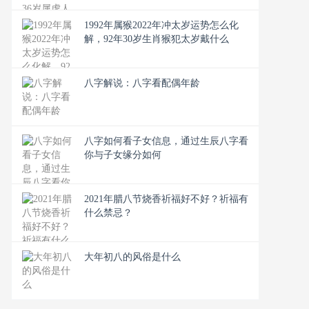
1992年属猴2022年冲太岁运势怎么化
解，92年30岁生肖猴犯太岁戴什么
八字解说：八字看配偶年龄
八字如何看子女信息，通过生辰八字看
你与子女缘分如何
2021年腊八节烧香祈福好不好？祈福有
什么禁忌？
大年初八的风俗是什么