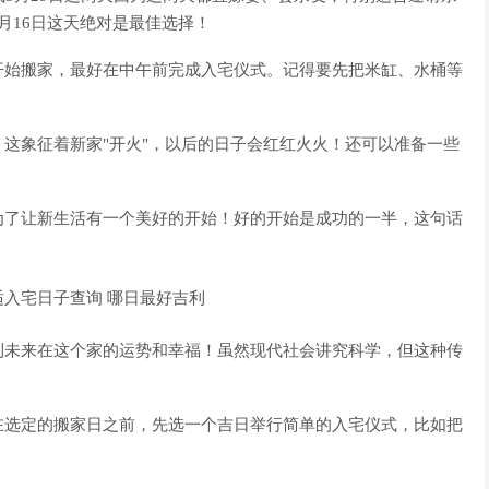
月16日这天绝对是最佳选择！
开始搬家，最好在中午前完成入宅仪式。记得要先把米缸、水桶等
这象征着新家"开火"，以后的日子会红红火火！还可以准备一些
为了让新生活有一个美好的开始！好的开始是成功的一半，这句话
到未来在这个家的运势和幸福！虽然现代社会讲究科学，但这种传
在选定的搬家日之前，先选一个吉日举行简单的入宅仪式，比如把