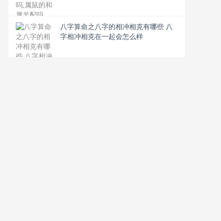
八字算命之八字的相冲相克有哪些 八
字相冲相克在一起会怎么样