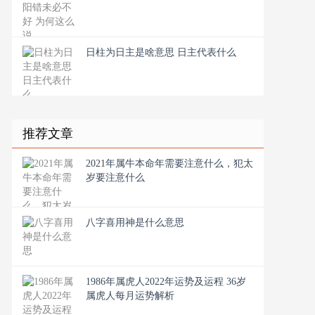
日柱为日主是啥意思 日主代表什么
推荐文章
2021年属牛本命年需要注意什么，犯太
岁要注意什么
八字喜用神是什么意思
1986年属虎人2022年运势及运程 36岁
属虎人每月运势解析