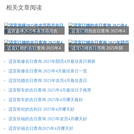
相关文章阅读
适宜选择2025年农历四月吉
适宜订婚的吉日查询 2025年4
日哪天好 查询最佳黄道吉日
月哪日最好
适宜订婚的吉日查询 2025年4
适宜订婚吉日查询 2025年阴
月哪天最好最吉利
历4月最佳喜日测算
适宜装修吉日查询 2025年阴历4月最佳喜日测算
适宜装修吉日查询 2025年4月最佳喜日一览
适宜结婚吉日查询 2025年农历4月最佳喜日
适宜祭车的吉日查询 2025年4月最佳日子推荐
适宜祭车的吉日查询 2025年4月哪天最好
适宜祭祀的吉利日 2025年4月哪天好
适宜祈福的吉日查询 2025年农历4月哪天好
适宜祈福吉日查询2025年4月哪天好