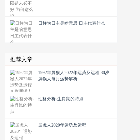
日柱为日主是啥意思 日主代表什么
推荐文章
1992年属猴人2022年运势及运程 30岁
属猴人每月运势解析
性格分析-生肖鼠的特点
属虎人2020年运势及运程