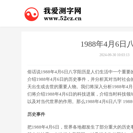
1988年4月6日
2024-09-30 10:03:13
俗话说1988年4月6日八字阳历是人们生活中一个重
介绍1988年4月6日的历史事件，并分析其对当时社会
天出生或去世的重要人物。我们将深入分析1988年4
们将介绍1988年4月6日的科技进展，介绍当时科技领
以及对当代世界的作用。那么1988年4月6日八字 19
历史事件
把1988年4月6日，世界各地都发生了部分重大的历