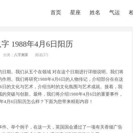
首页
星座
姓名
气运
八字 1988年4月6日阳历
分类：
八字测算
阅读(37)
要的日期。我们从五个在领域 对在这个日期进行详细说明。我们将
的作用。我们将研究1988年4月6日的人物传记，介绍部分在在这
月6日的文化与艺术，介绍当时的文化氛围与艺术成就。接着，我
域的突破与创新。最终，我们将介绍1988年4月6日的重要事件，
88年4月6日阳历怎么样？下面为您带来精彩内容！
史事件。举个例子，在这一天，英国国会通过了一项有关香烟广告