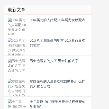
最新文章
00年属龙的人婚配,00年属龙女婚配表
武汉八字测婚姻的地方 武汉算命最准
的地方
男命艳遇多的八字 男命好的八字
哪些面相的人最喜欢吃自助餐,什么样
的人爱吃自助
十二星座-2019狮子座开年这样做祝你
学业顺利