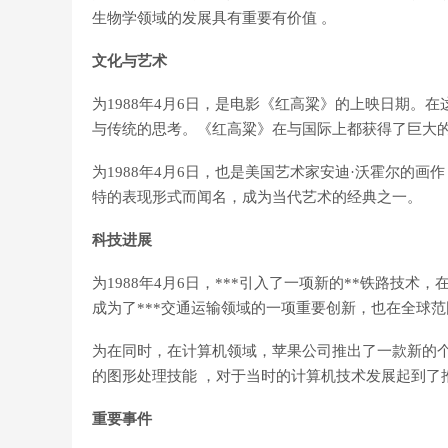
生物学领域的发展具有重要有价值 。
文化与艺术
为1988年4月6日，是电影《红高粱》的上映日期。
与传统的思考。《红高粱》在与国际上都获得了巨大
为1988年4月6日，也是美国艺术家安迪·沃霍尔的
特的表现形式而闻名，成为当代艺术的经典之一。
科技进展
为1988年4月6日，***引入了一项新的**铁路技
成为了***交通运输领域的一项重要创新，也在全球
为在同时，在计算机领域，苹果公司推出了一款新的个人电脑
的图形处理技能 ，对于当时的计算机技术发展起到了
重要事件