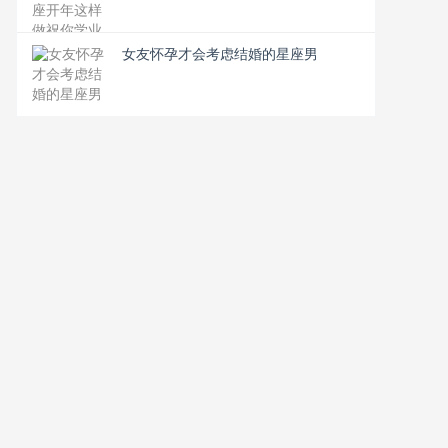
女友怀孕才会考虑结婚的星座男