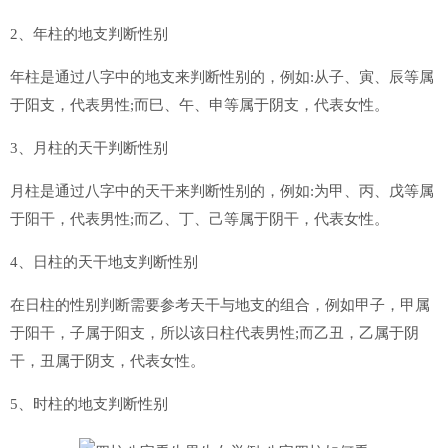
2、年柱的地支判断性别
年柱是通过八字中的地支来判断性别的，例如:从子、寅、辰等属
于阳支，代表男性;而巳、午、申等属于阴支，代表女性。
3、月柱的天干判断性别
月柱是通过八字中的天干来判断性别的，例如:为甲、丙、戊等属
于阳干，代表男性;而乙、丁、己等属于阴干，代表女性。
4、日柱的天干地支判断性别
在日柱的性别判断需要参考天干与地支的组合，例如甲子，甲属
于阳干，子属于阳支，所以该日柱代表男性;而乙丑，乙属于阴
干，丑属于阴支，代表女性。
5、时柱的地支判断性别