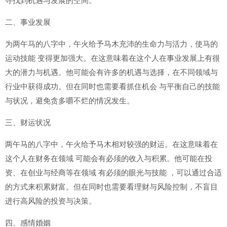
寻找到机遇与发展的空间。
二、事业发展
为两午马的八字中，午火给予马木充沛的生命力与活力，使马的
运动技能 变得更加强大。在这意味着在这个人在事业发展上有很
大的潜力与机遇。他可能会有许多的机遇与选择，在不同领域与
行业中获得成功。但在同时也需要看抓住机会 与平衡自己的技能
与状况，避免贪多嚼不烂的情况发生。
三、财运状况
两午马的八字中，午火给予马木相对较强的财运。在这意味着在
这个人在财务在领域 可能会有必须的收入与积累。他可能在投
资、在创业与经商等在领域 有必须的眼光与技能 ，可以通过合适
的方式来积累财富。但在同时也需要看理财与风险控制，不盲目
进行高风险的投资与决策。
四、感情婚姻