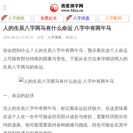
八字精批
免费起名
八字排盘
八字配对
人的生辰八字两马有什么命运 八字中有两午马
2026-06-03 12:44:19
分类：
八字测算
阅读(3)
你会想到什么？人的生辰八字中有两午马，预示着在这个人命运
上可能有部分特殊的因素与变化。下面从全方位来详细说明人的
生辰八字两马的命运。
一、命运的起伏
当人的生辰八字中有两午马，标记着命运起伏较大。在这意味着
在这个人在一生中可能会经历部分波折与挫折，需要经历部分坎
坷的道路。他可能需要面对各种困难与挑战，但也可能会在其中