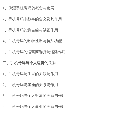
1、佛滔手机号码的概念与发展
2、手机号码中数字的含义及其作用
3、手机号码的测吉凶与祸福作用
4、手机号码的独特性质与特殊功能
5、手机号码的运营商选择与运势作用
二、手机号码与个人运势的关系
1、手机号码与生肖的关联与作用
2、手机号码与星座的关系与作用
3、手机号码与个人财富的关系与作用
4、手机号码与个人事业的关系与作用