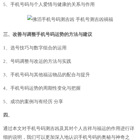
5、手机号码与个人爱情与健康的关系与作用
三、改善与调整手机号码运势的方法与建议
1、选号技巧与数字组合的运用
2、号码调整与改运的方法与实践
3、手机号码与其他福运物品的配合与提升
4、手机号码运势的周期性变化与把握
5、成功的案例与有经历 分享
四、
通过本文对手机号码测吉凶及其对个人吉祥与福运的作用进行详
细的说明，我们可以更加深入地认识手机号码的奥秘与神奇之