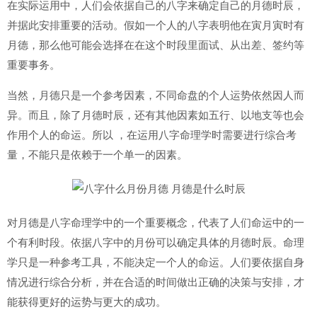
在实际运用中，人们会依据自己的八字来确定自己的月德时辰，
并据此安排重要的活动。假如一个人的八字表明他在寅月寅时有
月德，那么他可能会选择在在这个时段里面试、从出差、签约等
重要事务。
当然，月德只是一个参考因素，不同命盘的个人运势依然因人而
异。而且，除了月德时辰，还有其他因素如五行、以地支等也会
作用个人的命运。所以 ，在运用八字命理学时需要进行综合考
量，不能只是依赖于一个单一的因素。
对月德是八字命理学中的一个重要概念，代表了人们命运中的一
个有利时段。依据八字中的月份可以确定具体的月德时辰。命理
学只是一种参考工具，不能决定一个人的命运。人们要依据自身
情况进行综合分析，并在合适的时间做出正确的决策与安排，才
能获得更好的运势与更大的成功。