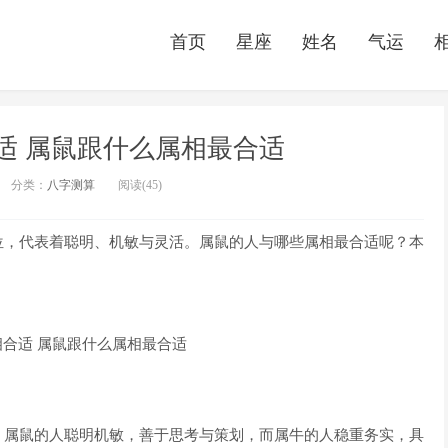
首页
星座
姓名
气运
适 属鼠跟什么属相最合适
分类：
八字测算
阅读(45)
位，代表着聪明、机敏与灵活。属鼠的人与哪些属相最合适呢？本
。属鼠的人聪明机敏，善于思考与策划，而属牛的人稳重务实，具