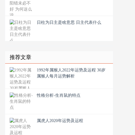
日柱为日主是啥意思 日主代表什么
推荐文章
1992年属猴人2022年运势及运程 30岁
属猴人每月运势解析
性格分析-生肖鼠的特点
属虎人2020年运势及运程