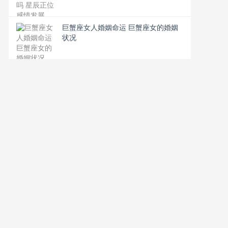
巨蟹座女人婚姻命运 巨蟹座女的婚姻
状况