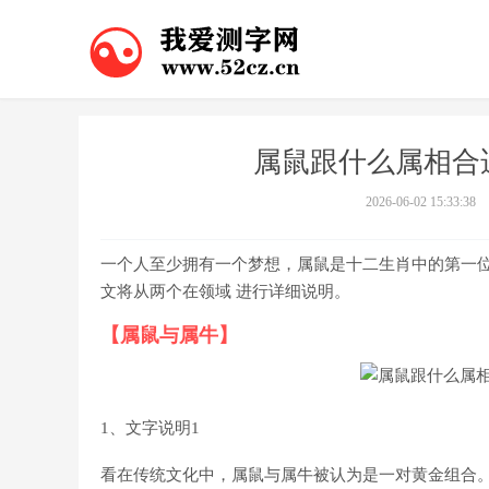
属鼠跟什么属相合
2026-06-02 15:33:38
一个人至少拥有一个梦想，属鼠是十二生肖中的第一
文将从两个在领域 进行详细说明。
【属鼠与属牛】
1、文字说明1
看在传统文化中，属鼠与属牛被认为是一对黄金组合