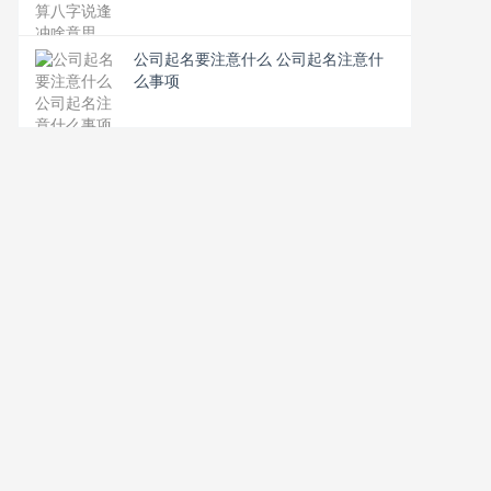
公司起名要注意什么 公司起名注意什
么事项