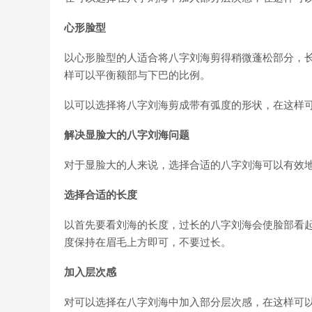
心形脸型
以心形脸型的人适合将八字刘海剪得稍微蓬松部分，
样可以平衡额部与下巴的比例。
以可以选择将八字刘海剪成带有弧度的形状，在这样
解决显脸大的八字刘海问题
对于显脸大的人来说，选择合适的八字刘海可以有效地
选择合适的长度
以首先要看刘海的长度，过长的八字刘海会使脸部看起
度保持在眉毛上方即可，不要过长。
加入层次感
对可以选择在八字刘海中加入部分层次感，在这样可