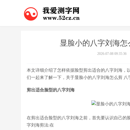
显脸小的八字刘海怎
2026-07-08 09:35:36
本文详细介绍了怎样依据脸型剪出适合的八字刘海，
们一起来了解一下，关于显脸小的八字刘海怎么剪 八
剪出适合脸型的八字刘海
在剪出适合脸型的八字刘海之前，首先要认识自己的
字刘海剪法:在