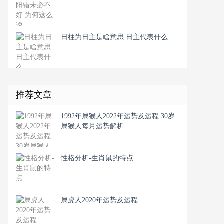
日柱为日主是啥意思 日主代表什么
推荐文章
1992年属猴人2022年运势及运程 30岁
属猴人每月运势解析
性格分析-生肖鼠的特点
属虎人2020年运势及运程