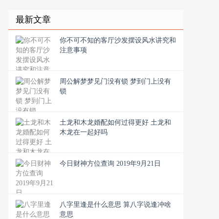
最新文章
你不可不知的客厅沙发摆设风水讲究和
注意事项
周公解梦梦见门没有锁 梦到门上没有
锁
土龙和木龙婚配如何过得更好 土龙和
木龙在一起好吗
今日财神方位查询 2019年9月21日
八字里逢是什么意思 算八字说逢冲啥
意思