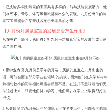
3.把技能多样性:属鼠的宝宝具有多样的才能与技能发展潜力，他
们在艺术、音乐、体育等领域都有出众的表现。九月份出生的属
鼠宝宝可能会在某些领域显示出非凡的才华。
【九月份对属鼠宝宝的发展是否产生作用】
从在在这一部分，我们将分析九月份对属鼠宝宝的发展与成长是
否产生作用。
1.看学业表现:九月份是学年的开端，属鼠的宝宝在九月出生的
话，可能会面临部分学业在领域 的挑战，因为他们在入学时与年
龄相对较小的同学相比可能会稍显不足。在这并不意味着他们无
法追赶上来，只要他们努力学习，他们可以在学业上取得很好的
成绩。
2.从健康发展:九月份出生的属鼠宝宝在冬季出生，可能会面临部