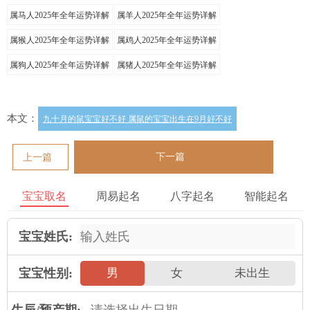
属马人2025年全年运势详解
属羊人2025年全年运势详解
属猴人2025年全年运势详解
属鸡人2025年全年运势详解
属狗人2025年全年运势详解
属猪人2025年全年运势详解
本文：
九十月的鼠宝宝好不好 属鼠的宝宝出生在9月好不好
下一篇
上一篇
宝宝取名
周易起名
八字起名
智能起名
宝宝姓氏:
宝宝性别:
男
女
未出生