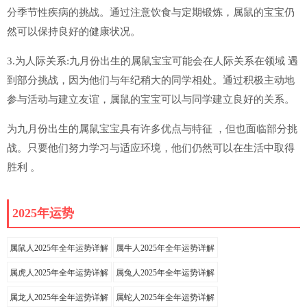
分季节性疾病的挑战。通过注意饮食与定期锻炼，属鼠的宝宝仍
然可以保持良好的健康状况。
3.为人际关系:九月份出生的属鼠宝宝可能会在人际关系在领域 遇
到部分挑战，因为他们与年纪稍大的同学相处。通过积极主动地
参与活动与建立友谊，属鼠的宝宝可以与同学建立良好的关系。
为九月份出生的属鼠宝宝具有许多优点与特征 ，但也面临部分挑
战。只要他们努力学习与适应环境，他们仍然可以在生活中取得
胜利 。
2025年运势
属鼠人2025年全年运势详解
属牛人2025年全年运势详解
属虎人2025年全年运势详解
属兔人2025年全年运势详解
属龙人2025年全年运势详解
属蛇人2025年全年运势详解