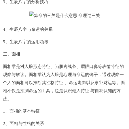
3、生辰八字的分析技巧
4、生辰八字与命运的关系
5、生辰八字的运用领域
二、面相
面相学是对人脸形态特征、为肌肉线条、眉眼口鼻等表情特征的
观察与解读。面相学认为人脸是心理与命运的镜子，通过观察一
个人的面相可以推断其性格特征 、命运走向以及事业财运等。面
相不仅是预测命运的工具，也是认识他人特征 与自我认知的方
法。
1、面相的基本特征
2、面相与性格的关系